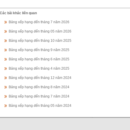
Các bài khác liên quan
Bảng xếp hạng đến tháng 7 năm 2026
Bảng xếp hạng đến tháng 05 năm 2026
Bảng xếp hạng đến tháng 10 năm 2025
Bảng xếp hạng đến tháng 9 năm 2025
Bảng xếp hạng đến tháng 6 năm 2025
Bảng xếp hạng đến tháng 4 năm 2025
Bảng xếp hạng đến tháng 12 năm 2024
Bảng xếp hạng đến tháng 8 năm 2024
Bảng xếp hạng đến tháng 7 năm 2024
Bảng xếp hạng đến tháng 05 năm 2024