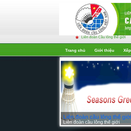
Liên đoàn Cầu lông thế giới
Trang chủ
Giới thiệu
Xếp
Liên đoàn cầu lông thế giớ
Liên đoàn cầu lông thế giới