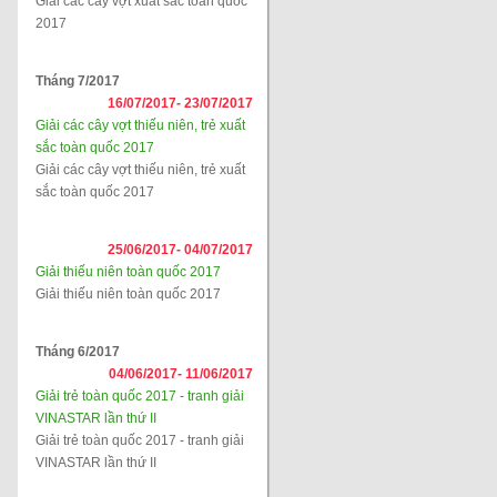
Giải các cây vợt xuất sắc toàn quốc
2017
Tháng 7/2017
16/07/2017-
23/07/2017
Giải các cây vợt thiếu niên, trẻ xuất
sắc toàn quốc 2017
Giải các cây vợt thiếu niên, trẻ xuất
sắc toàn quốc 2017
25/06/2017-
04/07/2017
Giải thiếu niên toàn quốc 2017
Giải thiếu niên toàn quốc 2017
Tháng 6/2017
04/06/2017-
11/06/2017
Giải trẻ toàn quốc 2017 - tranh giải
VINASTAR lần thứ II
Giải trẻ toàn quốc 2017 - tranh giải
VINASTAR lần thứ II