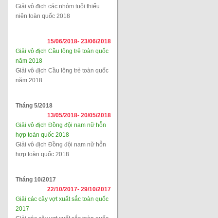
Giải vô địch các nhóm tuổi thiếu
niên toàn quốc 2018
15/06/2018-
23/06/2018
Giải vô địch Cầu lông trẻ toàn quốc
năm 2018
Giải vô địch Cầu lông trẻ toàn quốc
năm 2018
Tháng 5/2018
13/05/2018-
20/05/2018
Giải vô địch Đồng đội nam nữ hỗn
hợp toàn quốc 2018
Giải vô địch Đồng đội nam nữ hỗn
hợp toàn quốc 2018
Tháng 10/2017
22/10/2017-
29/10/2017
Giải các cây vợt xuất sắc toàn quốc
2017