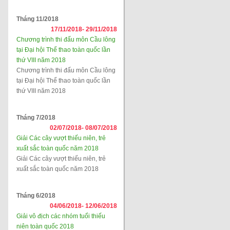
Tháng 11/2018
17/11/2018-
29/11/2018
Chương trình thi đấu môn Cầu lông
tại Đại hội Thể thao toàn quốc lần
thứ VIII năm 2018
Chương trình thi đấu môn Cầu lông
tại Đại hội Thể thao toàn quốc lần
thứ VIII năm 2018
Tháng 7/2018
02/07/2018-
08/07/2018
Giải Các cây vượt thiếu niên, trẻ
xuất sắc toàn quốc năm 2018
Giải Các cây vượt thiếu niên, trẻ
xuất sắc toàn quốc năm 2018
Tháng 6/2018
04/06/2018-
12/06/2018
Giải vô địch các nhóm tuổi thiếu
niên toàn quốc 2018