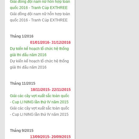
Giải đồng đội nam nữ hỗn hợp toàn
quốc 2016 - Tranh Cúp EXTHREE
Giải đồng đội nam nữ hỗn hợp toàn
quốc 2016 - Tranh Cúp EXTHREE
Tháng 1/2016
01/01/2016-
31/12/2016
Dự kiến kế hoạch tổ chức hệ thống
giải thi đấu năm 2016
Dự kiến kế hoạch tổ chức hệ thống
giải thi đấu năm 2016
Tháng 11/2015
18/11/2015-
22/11/2015
Giải các cây vợt xuất sắc toàn quốc
- Cup LI NING lần thứ IV năm 2015
Giải các cây vợt xuất sắc toàn quốc
- Cup LI NING lần thứ IV năm 2015
Tháng 9/2015
13/09/2015-
20/09/2015