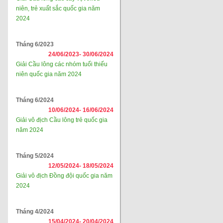
niên, trẻ xuất sắc quốc gia năm
2024
Tháng 6/2023
24/06/2023-
30/06/2024
Giải Cầu lông các nhóm tuổi thiếu
niên quốc gia năm 2024
Tháng 6/2024
10/06/2024-
16/06/2024
Giải vô địch Cầu lông trẻ quốc gia
năm 2024
Tháng 5/2024
12/05/2024-
18/05/2024
Giải vô địch Đồng đội quốc gia năm
2024
Tháng 4/2024
15/04/2024-
20/04/2024