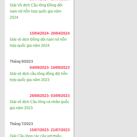
Giải Vô địch Cầu lông Đồng đội
nam nữ hỗn hợp quốc gia năm
2024
15/04/2024-
20/04/2024
Giải vô địch Đồng đội nam nữ hỗn
hợp quốc gia năm 2024
Tháng 9/2023
04/09/2023-
10/09/2023
Giải vô địch cầu lông đồng đội hỗn
hợp quốc gia năm 2023
28/08/2023-
03/09/2023
Giải vô địch Cầu lông cá nhân quốc
gia năm 2023
Tháng 7/2023
15/07/2023-
21/07/2023
Giải Cầu lông các cây vợt thiếu