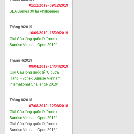
01/12/2019-
09/12/2019
SEA Games 30 tại Phillippines
Tháng 9/2019
10/09/2019-
15/09/2019
Giải Cầu lông quốc tế "Yonex
Sunrise Vietnam Open 2019"
Tháng 4/2019
09/04/2019-
14/04/2019
Giải Cầu lông quốc tế "Ciputra
Hanoi - Yonex Sunrise Vietnam
International Challenge 2019"
Tháng 8/2018
07/08/2018-
12/08/2018
Giải Cầu lông quốc tế "Yonex
Sunrise Vietnam Open 2018"
Giải Cầu lông quốc tế "Yonex
Sunrise Vietnam Open 2018"