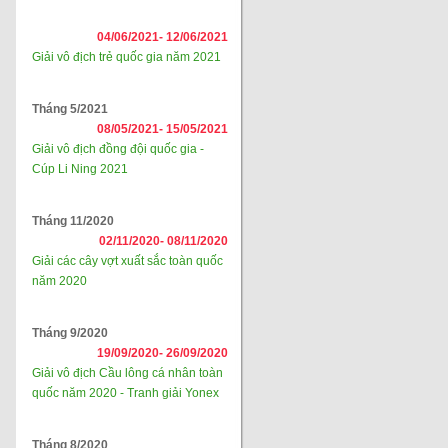
04/06/2021-
12/06/2021
Giải vô địch trẻ quốc gia năm 2021
Tháng 5/2021
08/05/2021-
15/05/2021
Giải vô địch đồng đội quốc gia -
Cúp Li Ning 2021
Tháng 11/2020
02/11/2020-
08/11/2020
Giải các cây vợt xuất sắc toàn quốc
năm 2020
Tháng 9/2020
19/09/2020-
26/09/2020
Giải vô địch Cầu lông cá nhân toàn
quốc năm 2020 - Tranh giải Yonex
Tháng 8/2020