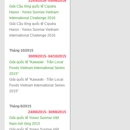
31/05/2016-
05/06/2016
Giải Cầu lông quốc tế Ciputra
Hanoi - Yonex Sunrise Vietnam
International Challenge 2016
Giải Cầu lông quốc tế Ciputra
Hanoi - Yonex Sunrise Vietnam
International Challenge 2016
Tháng 10/2015
30/09/2015-
04/10/2015
Giải quốc tế "Kawaski - Trần Local
Foods Vietnam International Series
2015"
Giải quốc tế "Kawaski - Trần Local
Foods Vietnam International Series
2015"
Tháng 8/2015
24/08/2015-
30/08/2015
Giải quốc tế Yonex Sunrise Việt
Nam mở rộng 2015
Giải quốc tế Yonex Sunrise Việt