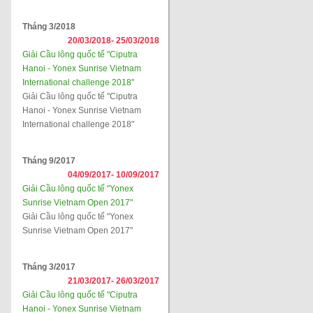
Tháng 3/2018
20/03/2018-
25/03/2018
Giải Cầu lông quốc tế "Ciputra
Hanoi - Yonex Sunrise Vietnam
International challenge 2018"
Giải Cầu lông quốc tế "Ciputra
Hanoi - Yonex Sunrise Vietnam
International challenge 2018"
Tháng 9/2017
04/09/2017-
10/09/2017
Giải Cầu lông quốc tế "Yonex
Sunrise Vietnam Open 2017"
Giải Cầu lông quốc tế "Yonex
Sunrise Vietnam Open 2017"
Tháng 3/2017
21/03/2017-
26/03/2017
Giải Cầu lông quốc tế "Ciputra
Hanoi - Yonex Sunrise Vietnam