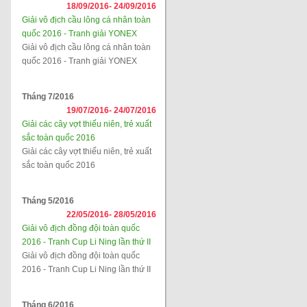
18/09/2016-
24/09/2016
Giải vô địch cầu lông cá nhân toàn
quốc 2016 - Tranh giải YONEX
Giải vô địch cầu lông cá nhân toàn
quốc 2016 - Tranh giải YONEX
Tháng 7/2016
19/07/2016-
24/07/2016
Giải các cây vợt thiếu niên, trẻ xuất
sắc toàn quốc 2016
Giải các cây vợt thiếu niên, trẻ xuất
sắc toàn quốc 2016
Tháng 5/2016
22/05/2016-
28/05/2016
Giải vô địch đồng đội toàn quốc
2016 - Tranh Cup Li Ning lần thứ II
Giải vô địch đồng đội toàn quốc
2016 - Tranh Cup Li Ning lần thứ II
Tháng 6/2016