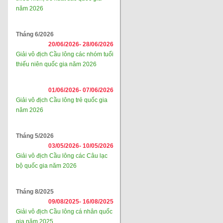
năm 2026
Tháng 6/2026
20/06/2026-
28/06/2026
Giải vô địch Cầu lông các nhóm tuổi
thiếu niên quốc gia năm 2026
01/06/2026-
07/06/2026
Giải vô địch Cầu lông trẻ quốc gia
năm 2026
Tháng 5/2026
03/05/2026-
10/05/2026
Giải vô địch Cầu lông các Câu lạc
bộ quốc gia năm 2026
Tháng 8/2025
09/08/2025-
16/08/2025
Giải vô địch Cầu lông cá nhân quốc
gia năm 2025