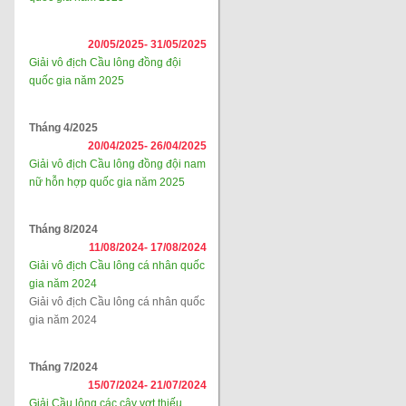
20/05/2025-
31/05/2025
Giải vô địch Cầu lông đồng đội
quốc gia năm 2025
Tháng 4/2025
20/04/2025-
26/04/2025
Giải vô địch Cầu lông đồng đội nam
nữ hỗn hợp quốc gia năm 2025
Tháng 8/2024
11/08/2024-
17/08/2024
Giải vô địch Cầu lông cá nhân quốc
gia năm 2024
Giải vô địch Cầu lông cá nhân quốc
gia năm 2024
Tháng 7/2024
15/07/2024-
21/07/2024
Giải Cầu lông các cây vợt thiếu