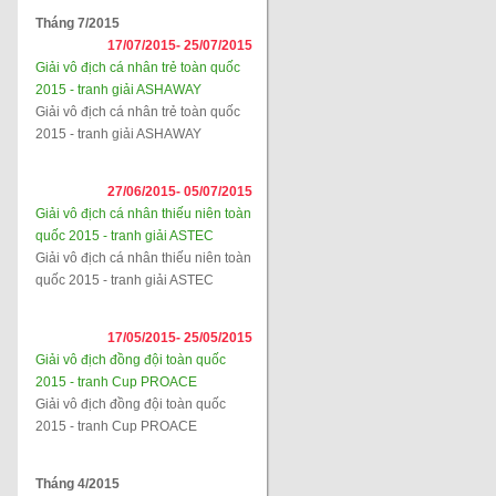
Tháng 7/2015
17/07/2015-
25/07/2015
Giải vô địch cá nhân trẻ toàn quốc
2015 - tranh giải ASHAWAY
Giải vô địch cá nhân trẻ toàn quốc
2015 - tranh giải ASHAWAY
27/06/2015-
05/07/2015
Giải vô địch cá nhân thiếu niên toàn
quốc 2015 - tranh giải ASTEC
Giải vô địch cá nhân thiếu niên toàn
quốc 2015 - tranh giải ASTEC
17/05/2015-
25/05/2015
Giải vô địch đồng đội toàn quốc
2015 - tranh Cup PROACE
Giải vô địch đồng đội toàn quốc
2015 - tranh Cup PROACE
Tháng 4/2015