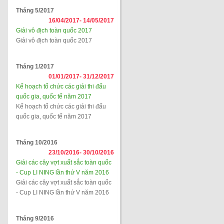
Tháng 5/2017
16/04/2017-
14/05/2017
Giải vô địch toàn quốc 2017
Giải vô địch toàn quốc 2017
Tháng 1/2017
01/01/2017-
31/12/2017
Kế hoạch tổ chức các giải thi đấu
quốc gia, quốc tế năm 2017
Kế hoạch tổ chức các giải thi đấu
quốc gia, quốc tế năm 2017
Tháng 10/2016
23/10/2016-
30/10/2016
Giải các cây vợt xuất sắc toàn quốc
- Cup LI NING lần thứ V năm 2016
Giải các cây vợt xuất sắc toàn quốc
- Cup LI NING lần thứ V năm 2016
Tháng 9/2016