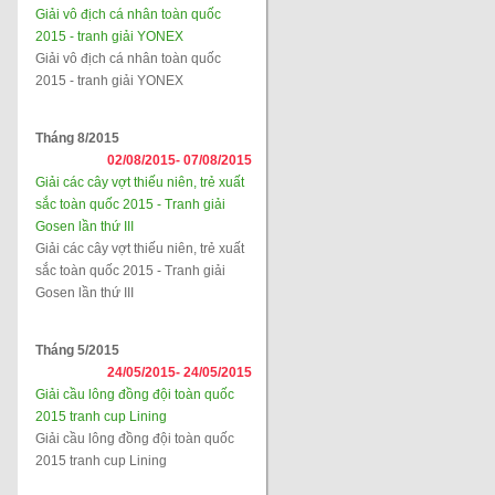
Giải vô địch cá nhân toàn quốc
2015 - tranh giải YONEX
Giải vô địch cá nhân toàn quốc
2015 - tranh giải YONEX
Tháng 8/2015
02/08/2015-
07/08/2015
Giải các cây vợt thiếu niên, trẻ xuất
sắc toàn quốc 2015 - Tranh giải
Gosen lần thứ III
Giải các cây vợt thiếu niên, trẻ xuất
sắc toàn quốc 2015 - Tranh giải
Gosen lần thứ III
Tháng 5/2015
24/05/2015-
24/05/2015
Giải cầu lông đồng đội toàn quốc
2015 tranh cup Lining
Giải cầu lông đồng đội toàn quốc
2015 tranh cup Lining