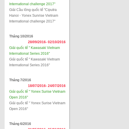
International challenge 2017"
Giải Cầu lông quốc tế "Ciputra
Hanoi - Yonex Sunrise Vietnam
International challenge 2017"
Tháng 10/2016
28/09/2016-
02/10/2016
Giải quốc tế " Kawasaki Vietnam
International Series 2016"
Giải quốc tế " Kawasaki Vietnam
International Series 2016"
Tháng 7/2016
18/07/2016-
24/07/2016
Giải quốc tế " Yonex Surise Vietnam
Open 2016"
Giải quốc tế " Yonex Surise Vietnam
Open 2016"
Tháng 6/2016