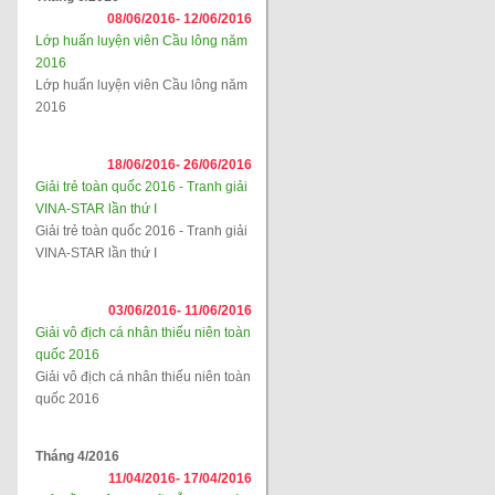
08/06/2016-
12/06/2016
Lớp huấn luyện viên Cầu lông năm
2016
Lớp huấn luyện viên Cầu lông năm
2016
18/06/2016-
26/06/2016
Giải trẻ toàn quốc 2016 - Tranh giải
VINA-STAR lần thứ I
Giải trẻ toàn quốc 2016 - Tranh giải
VINA-STAR lần thứ I
03/06/2016-
11/06/2016
Giải vô địch cá nhân thiếu niên toàn
quốc 2016
Giải vô địch cá nhân thiếu niên toàn
quốc 2016
Tháng 4/2016
11/04/2016-
17/04/2016