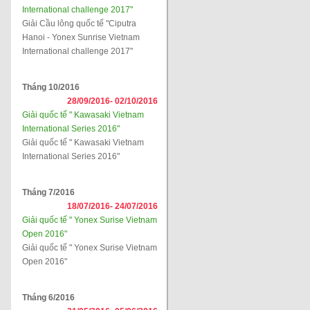
International challenge 2017"
Giải Cầu lông quốc tế "Ciputra
Hanoi - Yonex Sunrise Vietnam
International challenge 2017"
Tháng 10/2016
28/09/2016-
02/10/2016
Giải quốc tế " Kawasaki Vietnam
International Series 2016"
Giải quốc tế " Kawasaki Vietnam
International Series 2016"
Tháng 7/2016
18/07/2016-
24/07/2016
Giải quốc tế " Yonex Surise Vietnam
Open 2016"
Giải quốc tế " Yonex Surise Vietnam
Open 2016"
Tháng 6/2016