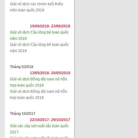
Giải vô địch các nhóm tuổi thiếu
niên toàn quốc 2018
15/06/2018-
23/06/2018
Giải vô địch Cầu lông trẻ toàn quốc
năm 2018
Giải vô địch Cầu lông trẻ toàn quốc
năm 2018
Tháng 5/2018
13/05/2018-
20/05/2018
Giải vô địch Đồng đội nam nữ hỗn
hợp toàn quốc 2018
Giải vô địch Đồng đội nam nữ hỗn
hợp toàn quốc 2018
Tháng 10/2017
22/10/2017-
29/10/2017
Giải các cây vợt xuất sắc toàn quốc
2017