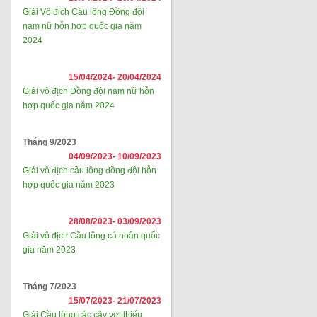
Giải Vô địch Cầu lông Đồng đội
nam nữ hỗn hợp quốc gia năm
2024
15/04/2024-
20/04/2024
Giải vô địch Đồng đội nam nữ hỗn
hợp quốc gia năm 2024
Tháng 9/2023
04/09/2023-
10/09/2023
Giải vô địch cầu lông đồng đội hỗn
hợp quốc gia năm 2023
28/08/2023-
03/09/2023
Giải vô địch Cầu lông cá nhân quốc
gia năm 2023
Tháng 7/2023
15/07/2023-
21/07/2023
Giải Cầu lông các cây vợt thiếu