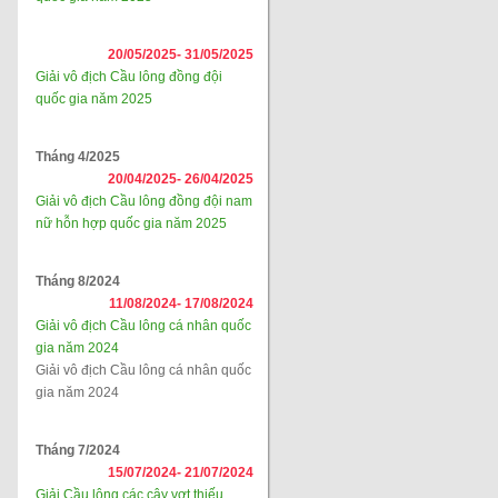
20/05/2025-
31/05/2025
Giải vô địch Cầu lông đồng đội
quốc gia năm 2025
Tháng 4/2025
20/04/2025-
26/04/2025
Giải vô địch Cầu lông đồng đội nam
nữ hỗn hợp quốc gia năm 2025
Tháng 8/2024
11/08/2024-
17/08/2024
Giải vô địch Cầu lông cá nhân quốc
gia năm 2024
Giải vô địch Cầu lông cá nhân quốc
gia năm 2024
Tháng 7/2024
15/07/2024-
21/07/2024
Giải Cầu lông các cây vợt thiếu