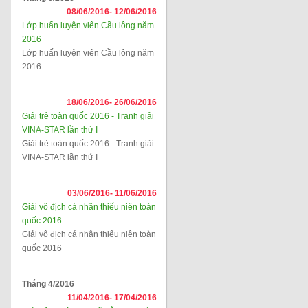
08/06/2016-
12/06/2016
Lớp huấn luyện viên Cầu lông năm
2016
Lớp huấn luyện viên Cầu lông năm
2016
18/06/2016-
26/06/2016
Giải trẻ toàn quốc 2016 - Tranh giải
VINA-STAR lần thứ I
Giải trẻ toàn quốc 2016 - Tranh giải
VINA-STAR lần thứ I
03/06/2016-
11/06/2016
Giải vô địch cá nhân thiếu niên toàn
quốc 2016
Giải vô địch cá nhân thiếu niên toàn
quốc 2016
Tháng 4/2016
11/04/2016-
17/04/2016