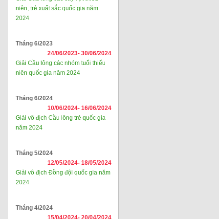
niên, trẻ xuất sắc quốc gia năm
2024
Tháng 6/2023
24/06/2023-
30/06/2024
Giải Cầu lông các nhóm tuổi thiếu
niên quốc gia năm 2024
Tháng 6/2024
10/06/2024-
16/06/2024
Giải vô địch Cầu lông trẻ quốc gia
năm 2024
Tháng 5/2024
12/05/2024-
18/05/2024
Giải vô địch Đồng đội quốc gia năm
2024
Tháng 4/2024
15/04/2024-
20/04/2024