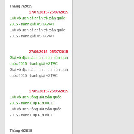
Tháng 7/2015
17/07/2015-
25/07/2015
Giải vô địch cá nhân trẻ toàn quốc
2015 - tranh giải ASHAWAY
Giải vô địch cá nhân trẻ toàn quốc
2015 - tranh giải ASHAWAY
27/06/2015-
05/07/2015
Giải vô địch cá nhân thiếu niên toàn
quốc 2015 - tranh giải ASTEC
Giải vô địch cá nhân thiếu niên toàn
quốc 2015 - tranh giải ASTEC
17/05/2015-
25/05/2015
Giải vô địch đồng đội toàn quốc
2015 - tranh Cup PROACE
Giải vô địch đồng đội toàn quốc
2015 - tranh Cup PROACE
Tháng 4/2015