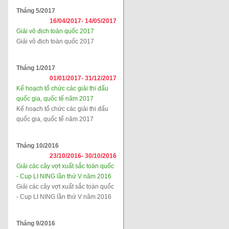
Tháng 5/2017
16/04/2017-
14/05/2017
Giải vô địch toàn quốc 2017
Giải vô địch toàn quốc 2017
Tháng 1/2017
01/01/2017-
31/12/2017
Kế hoạch tổ chức các giải thi đấu
quốc gia, quốc tế năm 2017
Kế hoạch tổ chức các giải thi đấu
quốc gia, quốc tế năm 2017
Tháng 10/2016
23/10/2016-
30/10/2016
Giải các cây vợt xuất sắc toàn quốc
- Cup LI NING lần thứ V năm 2016
Giải các cây vợt xuất sắc toàn quốc
- Cup LI NING lần thứ V năm 2016
Tháng 9/2016