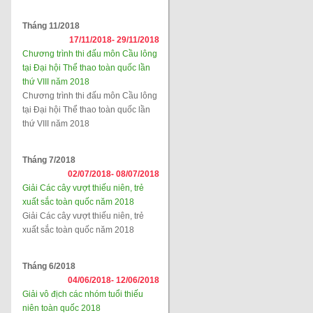
Tháng 11/2018
17/11/2018-
29/11/2018
Chương trình thi đấu môn Cầu lông
tại Đại hội Thể thao toàn quốc lần
thứ VIII năm 2018
Chương trình thi đấu môn Cầu lông
tại Đại hội Thể thao toàn quốc lần
thứ VIII năm 2018
Tháng 7/2018
02/07/2018-
08/07/2018
Giải Các cây vượt thiếu niên, trẻ
xuất sắc toàn quốc năm 2018
Giải Các cây vượt thiếu niên, trẻ
xuất sắc toàn quốc năm 2018
Tháng 6/2018
04/06/2018-
12/06/2018
Giải vô địch các nhóm tuổi thiếu
niên toàn quốc 2018