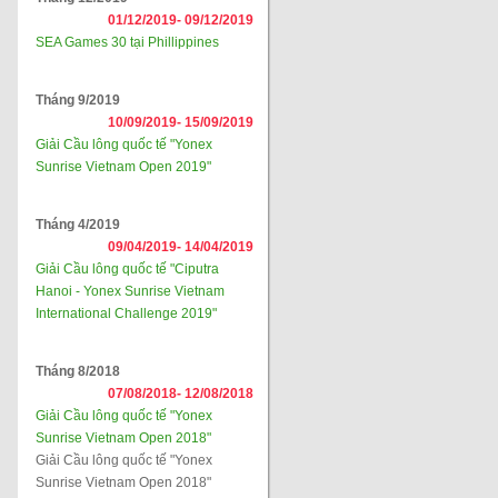
01/12/2019-
09/12/2019
SEA Games 30 tại Phillippines
Tháng 9/2019
10/09/2019-
15/09/2019
Giải Cầu lông quốc tế "Yonex
Sunrise Vietnam Open 2019"
Tháng 4/2019
09/04/2019-
14/04/2019
Giải Cầu lông quốc tế "Ciputra
Hanoi - Yonex Sunrise Vietnam
International Challenge 2019"
Tháng 8/2018
07/08/2018-
12/08/2018
Giải Cầu lông quốc tế "Yonex
Sunrise Vietnam Open 2018"
Giải Cầu lông quốc tế "Yonex
Sunrise Vietnam Open 2018"