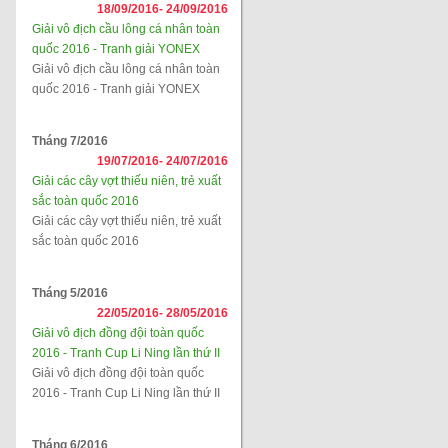
18/09/2016-
24/09/2016
Giải vô địch cầu lông cá nhân toàn
quốc 2016 - Tranh giải YONEX
Giải vô địch cầu lông cá nhân toàn
quốc 2016 - Tranh giải YONEX
Tháng 7/2016
19/07/2016-
24/07/2016
Giải các cây vợt thiếu niên, trẻ xuất
sắc toàn quốc 2016
Giải các cây vợt thiếu niên, trẻ xuất
sắc toàn quốc 2016
Tháng 5/2016
22/05/2016-
28/05/2016
Giải vô địch đồng đội toàn quốc
2016 - Tranh Cup Li Ning lần thứ II
Giải vô địch đồng đội toàn quốc
2016 - Tranh Cup Li Ning lần thứ II
Tháng 6/2016