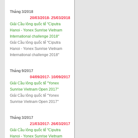
Tháng 3/2018
20/03/2018-
25/03/2018
Giải Cầu lông quốc tế "Ciputra
Hanoi - Yonex Sunrise Vietnam
International challenge 2018"
Giải Cầu lông quốc tế "Ciputra
Hanoi - Yonex Sunrise Vietnam
International challenge 2018"
Tháng 9/2017
04/09/2017-
10/09/2017
Giải Cầu lông quốc tế "Yonex
Sunrise Vietnam Open 2017"
Giải Cầu lông quốc tế "Yonex
Sunrise Vietnam Open 2017"
Tháng 3/2017
21/03/2017-
26/03/2017
Giải Cầu lông quốc tế "Ciputra
Hanoi - Yonex Sunrise Vietnam