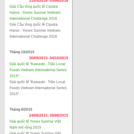
31/05/2016-
05/06/2016
Giải Cầu lông quốc tế Ciputra
Hanoi - Yonex Sunrise Vietnam
International Challenge 2016
Giải Cầu lông quốc tế Ciputra
Hanoi - Yonex Sunrise Vietnam
International Challenge 2016
Tháng 10/2015
30/09/2015-
04/10/2015
Giải quốc tế "Kawaski - Trần Local
Foods Vietnam International Series
2015"
Giải quốc tế "Kawaski - Trần Local
Foods Vietnam International Series
2015"
Tháng 8/2015
24/08/2015-
30/08/2015
Giải quốc tế Yonex Sunrise Việt
Nam mở rộng 2015
Giải quốc tế Yonex Sunrise Việt