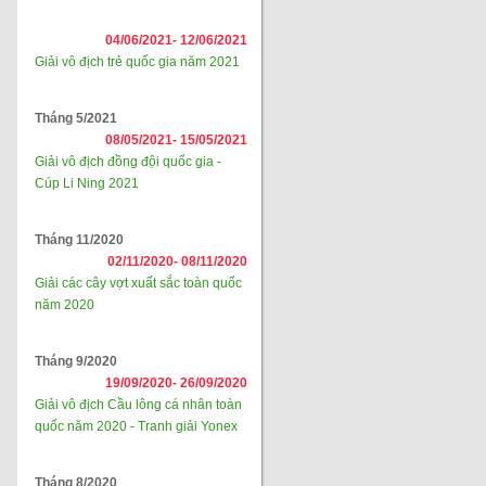
04/06/2021-
12/06/2021
Giải vô địch trẻ quốc gia năm 2021
Tháng 5/2021
08/05/2021-
15/05/2021
Giải vô địch đồng đội quốc gia -
Cúp Li Ning 2021
Tháng 11/2020
02/11/2020-
08/11/2020
Giải các cây vợt xuất sắc toàn quốc
năm 2020
Tháng 9/2020
19/09/2020-
26/09/2020
Giải vô địch Cầu lông cá nhân toàn
quốc năm 2020 - Tranh giải Yonex
Tháng 8/2020