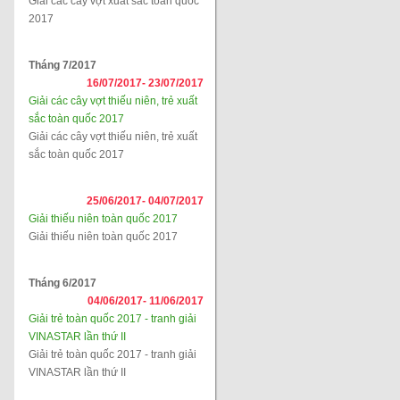
Giải các cây vợt xuất sắc toàn quốc
2017
Tháng 7/2017
16/07/2017-
23/07/2017
Giải các cây vợt thiếu niên, trẻ xuất
sắc toàn quốc 2017
Giải các cây vợt thiếu niên, trẻ xuất
sắc toàn quốc 2017
25/06/2017-
04/07/2017
Giải thiếu niên toàn quốc 2017
Giải thiếu niên toàn quốc 2017
Tháng 6/2017
04/06/2017-
11/06/2017
Giải trẻ toàn quốc 2017 - tranh giải
VINASTAR lần thứ II
Giải trẻ toàn quốc 2017 - tranh giải
VINASTAR lần thứ II