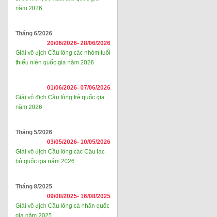
năm 2026
Tháng 6/2026
20/06/2026-
28/06/2026
Giải vô địch Cầu lông các nhóm tuổi
thiếu niên quốc gia năm 2026
01/06/2026-
07/06/2026
Giải vô địch Cầu lông trẻ quốc gia
năm 2026
Tháng 5/2026
03/05/2026-
10/05/2026
Giải vô địch Cầu lông các Câu lạc
bộ quốc gia năm 2026
Tháng 8/2025
09/08/2025-
16/08/2025
Giải vô địch Cầu lông cá nhân quốc
gia năm 2025