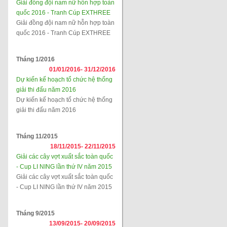
Giải đồng đội nam nữ hỗn hợp toàn
quốc 2016 - Tranh Cúp EXTHREE
Giải đồng đội nam nữ hỗn hợp toàn
quốc 2016 - Tranh Cúp EXTHREE
Tháng 1/2016
01/01/2016-
31/12/2016
Dự kiến kế hoạch tổ chức hệ thống
giải thi đấu năm 2016
Dự kiến kế hoạch tổ chức hệ thống
giải thi đấu năm 2016
Tháng 11/2015
18/11/2015-
22/11/2015
Giải các cây vợt xuất sắc toàn quốc
- Cup LI NING lần thứ IV năm 2015
Giải các cây vợt xuất sắc toàn quốc
- Cup LI NING lần thứ IV năm 2015
Tháng 9/2015
13/09/2015-
20/09/2015