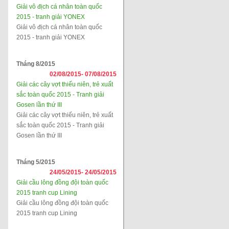
Giải vô địch cá nhân toàn quốc
2015 - tranh giải YONEX
Giải vô địch cá nhân toàn quốc
2015 - tranh giải YONEX
Tháng 8/2015
02/08/2015-
07/08/2015
Giải các cây vợt thiếu niên, trẻ xuất
sắc toàn quốc 2015 - Tranh giải
Gosen lần thứ III
Giải các cây vợt thiếu niên, trẻ xuất
sắc toàn quốc 2015 - Tranh giải
Gosen lần thứ III
Tháng 5/2015
24/05/2015-
24/05/2015
Giải cầu lông đồng đội toàn quốc
2015 tranh cup Lining
Giải cầu lông đồng đội toàn quốc
2015 tranh cup Lining