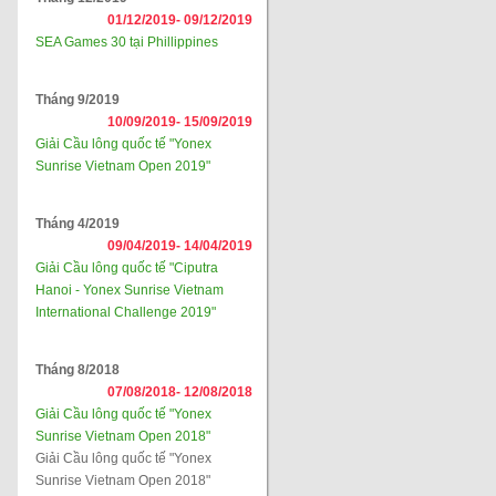
01/12/2019-
09/12/2019
SEA Games 30 tại Phillippines
Tháng 9/2019
10/09/2019-
15/09/2019
Giải Cầu lông quốc tế "Yonex
Sunrise Vietnam Open 2019"
Tháng 4/2019
09/04/2019-
14/04/2019
Giải Cầu lông quốc tế "Ciputra
Hanoi - Yonex Sunrise Vietnam
International Challenge 2019"
Tháng 8/2018
07/08/2018-
12/08/2018
Giải Cầu lông quốc tế "Yonex
Sunrise Vietnam Open 2018"
Giải Cầu lông quốc tế "Yonex
Sunrise Vietnam Open 2018"