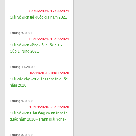
04/06/2021-
12/06/2021
Giải vô địch trẻ quốc gia năm 2021
Tháng 5/2021
08/05/2021-
15/05/2021
Giải vô địch đồng đội quốc gia -
Cúp Li Ning 2021
Tháng 11/2020
02/11/2020-
08/11/2020
Giải các cây vợt xuất sắc toàn quốc
năm 2020
Tháng 9/2020
19/09/2020-
26/09/2020
Giải vô địch Cầu lông cá nhân toàn
quốc năm 2020 - Tranh giải Yonex
Tháng 8/2020