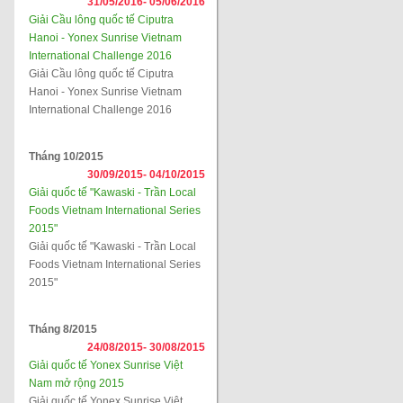
31/05/2016-
05/06/2016
Giải Cầu lông quốc tế Ciputra
Hanoi - Yonex Sunrise Vietnam
International Challenge 2016
Giải Cầu lông quốc tế Ciputra
Hanoi - Yonex Sunrise Vietnam
International Challenge 2016
Tháng 10/2015
30/09/2015-
04/10/2015
Giải quốc tế "Kawaski - Trần Local
Foods Vietnam International Series
2015"
Giải quốc tế "Kawaski - Trần Local
Foods Vietnam International Series
2015"
Tháng 8/2015
24/08/2015-
30/08/2015
Giải quốc tế Yonex Sunrise Việt
Nam mở rộng 2015
Giải quốc tế Yonex Sunrise Việt