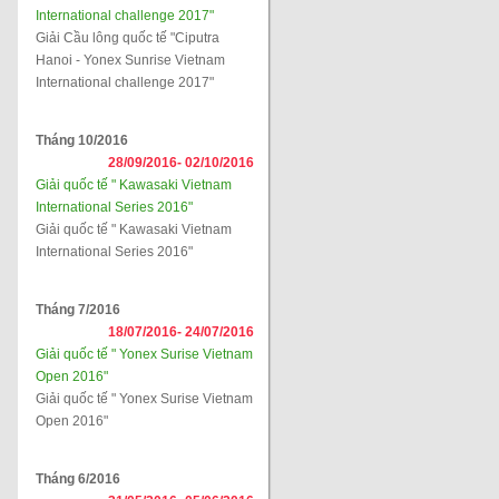
International challenge 2017"
Giải Cầu lông quốc tế "Ciputra
Hanoi - Yonex Sunrise Vietnam
International challenge 2017"
Tháng 10/2016
28/09/2016-
02/10/2016
Giải quốc tế " Kawasaki Vietnam
International Series 2016"
Giải quốc tế " Kawasaki Vietnam
International Series 2016"
Tháng 7/2016
18/07/2016-
24/07/2016
Giải quốc tế " Yonex Surise Vietnam
Open 2016"
Giải quốc tế " Yonex Surise Vietnam
Open 2016"
Tháng 6/2016