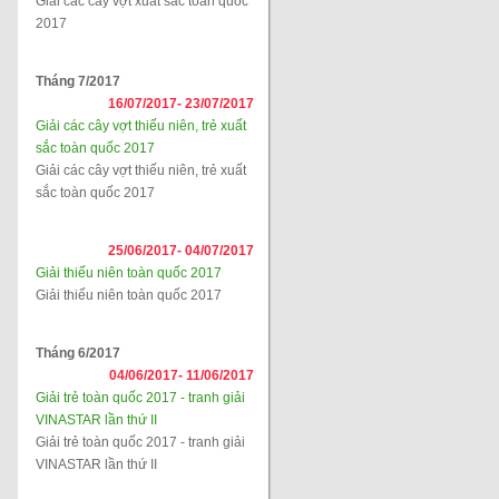
Giải các cây vợt xuất sắc toàn quốc
2017
Tháng 7/2017
16/07/2017-
23/07/2017
Giải các cây vợt thiếu niên, trẻ xuất
sắc toàn quốc 2017
Giải các cây vợt thiếu niên, trẻ xuất
sắc toàn quốc 2017
25/06/2017-
04/07/2017
Giải thiếu niên toàn quốc 2017
Giải thiếu niên toàn quốc 2017
Tháng 6/2017
04/06/2017-
11/06/2017
Giải trẻ toàn quốc 2017 - tranh giải
VINASTAR lần thứ II
Giải trẻ toàn quốc 2017 - tranh giải
VINASTAR lần thứ II