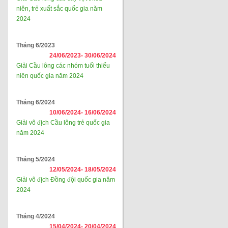
niên, trẻ xuất sắc quốc gia năm
2024
Tháng 6/2023
24/06/2023-
30/06/2024
Giải Cầu lông các nhóm tuổi thiếu
niên quốc gia năm 2024
Tháng 6/2024
10/06/2024-
16/06/2024
Giải vô địch Cầu lông trẻ quốc gia
năm 2024
Tháng 5/2024
12/05/2024-
18/05/2024
Giải vô địch Đồng đội quốc gia năm
2024
Tháng 4/2024
15/04/2024-
20/04/2024