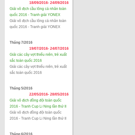
18/09/2016-
24/09/2016
Giải vô địch cầu lông cá nhân toàn
quốc 2016 - Tranh giải YONEX
Giải vô địch cầu lông cá nhân toàn
quốc 2016 - Tranh giải YONEX
Tháng 7/2016
19/07/2016-
24/07/2016
Giải các cây vợt thiếu niên, trẻ xuất
sắc toàn quốc 2016
Giải các cây vợt thiếu niên, trẻ xuất
sắc toàn quốc 2016
Tháng 5/2016
22/05/2016-
28/05/2016
Giải vô địch đồng đội toàn quốc
2016 - Tranh Cup Li Ning lần thứ II
Giải vô địch đồng đội toàn quốc
2016 - Tranh Cup Li Ning lần thứ II
Tháng 6/2016