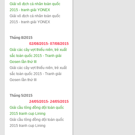
Giải vô địch cá nhân toàn quốc
2015 - tranh giải YONEX
Giải vô địch cá nhân toàn quốc
2015 - tranh giải YONEX
Tháng 8/2015
02/08/2015-
07/08/2015
Giải các cây vợt thiếu niên, trẻ xuất
sắc toàn quốc 2015 - Tranh giải
Gosen lần thứ III
Giải các cây vợt thiếu niên, trẻ xuất
sắc toàn quốc 2015 - Tranh giải
Gosen lần thứ III
Tháng 5/2015
24/05/2015-
24/05/2015
Giải cầu lông đồng đội toàn quốc
2015 tranh cup Lining
Giải cầu lông đồng đội toàn quốc
2015 tranh cup Lining