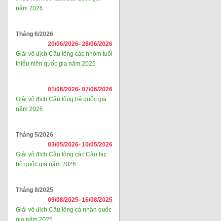
năm 2026
Tháng 6/2026
20/06/2026-
28/06/2026
Giải vô địch Cầu lông các nhóm tuổi
thiếu niên quốc gia năm 2026
01/06/2026-
07/06/2026
Giải vô địch Cầu lông trẻ quốc gia
năm 2026
Tháng 5/2026
03/05/2026-
10/05/2026
Giải vô địch Cầu lông các Câu lạc
bộ quốc gia năm 2026
Tháng 8/2025
09/08/2025-
16/08/2025
Giải vô địch Cầu lông cá nhân quốc
gia năm 2025