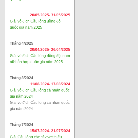
20/05/2025-
31/05/2025
Giải vô địch Cầu lông đồng đội
quốc gia năm 2025
Tháng 4/2025
20/04/2025-
26/04/2025
Giải vô địch Cầu lông đồng đội nam
nữ hỗn hợp quốc gia năm 2025
Tháng 8/2024
11/08/2024-
17/08/2024
Giải vô địch Cầu lông cá nhân quốc
gia năm 2024
Giải vô địch Cầu lông cá nhân quốc
gia năm 2024
Tháng 7/2024
15/07/2024-
21/07/2024
Giải Cầu lông các cây vợt thiếu