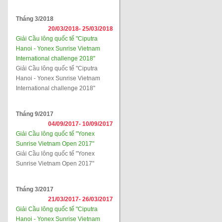
Tháng 3/2018
20/03/2018-
25/03/2018
Giải Cầu lông quốc tế "Ciputra
Hanoi - Yonex Sunrise Vietnam
International challenge 2018"
Giải Cầu lông quốc tế "Ciputra
Hanoi - Yonex Sunrise Vietnam
International challenge 2018"
Tháng 9/2017
04/09/2017-
10/09/2017
Giải Cầu lông quốc tế "Yonex
Sunrise Vietnam Open 2017"
Giải Cầu lông quốc tế "Yonex
Sunrise Vietnam Open 2017"
Tháng 3/2017
21/03/2017-
26/03/2017
Giải Cầu lông quốc tế "Ciputra
Hanoi - Yonex Sunrise Vietnam