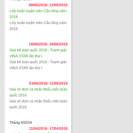
08/06/2016-
12/06/2016
Lớp huấn luyện viên Cầu lông năm
2016
Lớp huấn luyện viên Cầu lông năm
2016
18/06/2016-
26/06/2016
Giải trẻ toàn quốc 2016 - Tranh giải
VINA-STAR lần thứ I
Giải trẻ toàn quốc 2016 - Tranh giải
VINA-STAR lần thứ I
03/06/2016-
11/06/2016
Giải vô địch cá nhân thiếu niên toàn
quốc 2016
Giải vô địch cá nhân thiếu niên toàn
quốc 2016
Tháng 4/2016
11/04/2016-
17/04/2016