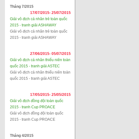
Tháng 7/2015
17/07/2015-
25/07/2015
Giải vô địch cá nhân trẻ toàn quốc
2015 - tranh giải ASHAWAY
Giải vô địch cá nhân trẻ toàn quốc
2015 - tranh giải ASHAWAY
27/06/2015-
05/07/2015
Giải vô địch cá nhân thiếu niên toàn
quốc 2015 - tranh giải ASTEC
Giải vô địch cá nhân thiếu niên toàn
quốc 2015 - tranh giải ASTEC
17/05/2015-
25/05/2015
Giải vô địch đồng đội toàn quốc
2015 - tranh Cup PROACE
Giải vô địch đồng đội toàn quốc
2015 - tranh Cup PROACE
Tháng 4/2015