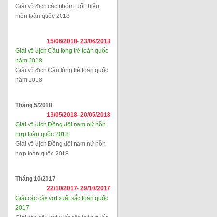
Giải vô địch các nhóm tuổi thiếu
niên toàn quốc 2018
15/06/2018-
23/06/2018
Giải vô địch Cầu lông trẻ toàn quốc
năm 2018
Giải vô địch Cầu lông trẻ toàn quốc
năm 2018
Tháng 5/2018
13/05/2018-
20/05/2018
Giải vô địch Đồng đội nam nữ hỗn
hợp toàn quốc 2018
Giải vô địch Đồng đội nam nữ hỗn
hợp toàn quốc 2018
Tháng 10/2017
22/10/2017-
29/10/2017
Giải các cây vợt xuất sắc toàn quốc
2017