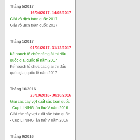
Tháng 5/2017
16/04/2017-
14/05/2017
Giải vô địch toàn quốc 2017
Giải vô địch toàn quốc 2017
Tháng 1/2017
01/01/2017-
31/12/2017
Kế hoạch tổ chức các giải thi đấu
quốc gia, quốc tế năm 2017
Kế hoạch tổ chức các giải thi đấu
quốc gia, quốc tế năm 2017
Tháng 10/2016
23/10/2016-
30/10/2016
Giải các cây vợt xuất sắc toàn quốc
- Cup LI NING lần thứ V năm 2016
Giải các cây vợt xuất sắc toàn quốc
- Cup LI NING lần thứ V năm 2016
Tháng 9/2016