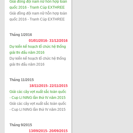
Giải đồng đội nam nữ hỗn hợp toàn
quốc 2016 - Tranh Cúp EXTHREE
Giải đồng đội nam nữ hỗn hợp toàn
quốc 2016 - Tranh Cúp EXTHREE
Tháng 1/2016
01/01/2016-
31/12/2016
Dự kiến kế hoạch tổ chức hệ thống
giải thi đấu năm 2016
Dự kiến kế hoạch tổ chức hệ thống
giải thi đấu năm 2016
Tháng 11/2015
18/11/2015-
22/11/2015
Giải các cây vợt xuất sắc toàn quốc
- Cup LI NING lần thứ IV năm 2015
Giải các cây vợt xuất sắc toàn quốc
- Cup LI NING lần thứ IV năm 2015
Tháng 9/2015
13/09/2015-
20/09/2015