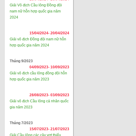
Giải Vô địch Cầu lông Đồng đội
nam nữ hỗn hợp quốc gia năm
2024
15/04/2024-
20/04/2024
Giải vô địch Đồng đội nam nữ hỗn
hợp quốc gia năm 2024
Tháng 9/2023
04/09/2023-
10/09/2023
Giải vô địch cầu lông đồng đội hỗn
hợp quốc gia năm 2023
28/08/2023-
03/09/2023
Giải vô địch Cầu lông cá nhân quốc
gia năm 2023
Tháng 7/2023
15/07/2023-
21/07/2023
Giải Cầu lông các cây vợt thiếu