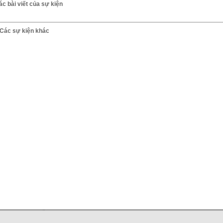
ác bài viết của sự kiện
Các sự kiện khác