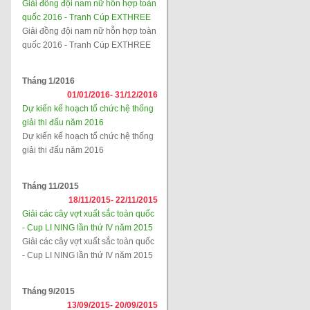
Giải đồng đội nam nữ hỗn hợp toàn
quốc 2016 - Tranh Cúp EXTHREE
Giải đồng đội nam nữ hỗn hợp toàn
quốc 2016 - Tranh Cúp EXTHREE
Tháng 1/2016
01/01/2016-
31/12/2016
Dự kiến kế hoạch tổ chức hệ thống
giải thi đấu năm 2016
Dự kiến kế hoạch tổ chức hệ thống
giải thi đấu năm 2016
Tháng 11/2015
18/11/2015-
22/11/2015
Giải các cây vợt xuất sắc toàn quốc
- Cup LI NING lần thứ IV năm 2015
Giải các cây vợt xuất sắc toàn quốc
- Cup LI NING lần thứ IV năm 2015
Tháng 9/2015
13/09/2015-
20/09/2015