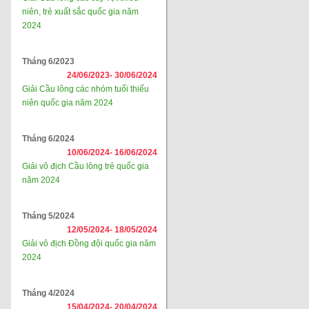
niên, trẻ xuất sắc quốc gia năm
2024
Tháng 6/2023
24/06/2023-
30/06/2024
Giải Cầu lông các nhóm tuổi thiếu
niên quốc gia năm 2024
Tháng 6/2024
10/06/2024-
16/06/2024
Giải vô địch Cầu lông trẻ quốc gia
năm 2024
Tháng 5/2024
12/05/2024-
18/05/2024
Giải vô địch Đồng đội quốc gia năm
2024
Tháng 4/2024
15/04/2024-
20/04/2024