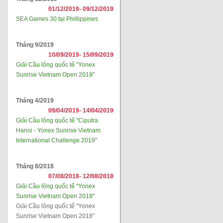
01/12/2019-
09/12/2019
SEA Games 30 tại Phillippines
Tháng 9/2019
10/09/2019-
15/09/2019
Giải Cầu lông quốc tế "Yonex
Sunrise Vietnam Open 2019"
Tháng 4/2019
09/04/2019-
14/04/2019
Giải Cầu lông quốc tế "Ciputra
Hanoi - Yonex Sunrise Vietnam
International Challenge 2019"
Tháng 8/2018
07/08/2018-
12/08/2018
Giải Cầu lông quốc tế "Yonex
Sunrise Vietnam Open 2018"
Giải Cầu lông quốc tế "Yonex
Sunrise Vietnam Open 2018"