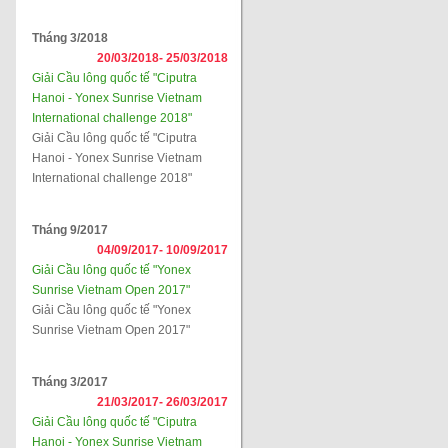
Tháng 3/2018
20/03/2018-
25/03/2018
Giải Cầu lông quốc tế "Ciputra
Hanoi - Yonex Sunrise Vietnam
International challenge 2018"
Giải Cầu lông quốc tế "Ciputra
Hanoi - Yonex Sunrise Vietnam
International challenge 2018"
Tháng 9/2017
04/09/2017-
10/09/2017
Giải Cầu lông quốc tế "Yonex
Sunrise Vietnam Open 2017"
Giải Cầu lông quốc tế "Yonex
Sunrise Vietnam Open 2017"
Tháng 3/2017
21/03/2017-
26/03/2017
Giải Cầu lông quốc tế "Ciputra
Hanoi - Yonex Sunrise Vietnam