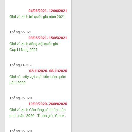
04/06/2021-
12/06/2021
Giải vô địch trẻ quốc gia năm 2021
Tháng 5/2021
08/05/2021-
15/05/2021
Giải vô địch đồng đội quốc gia -
Cúp Li Ning 2021
Tháng 11/2020
02/11/2020-
08/11/2020
Giải các cây vợt xuất sắc toàn quốc
năm 2020
Tháng 9/2020
19/09/2020-
26/09/2020
Giải vô địch Cầu lông cá nhân toàn
quốc năm 2020 - Tranh giải Yonex
Tháng 8/2020