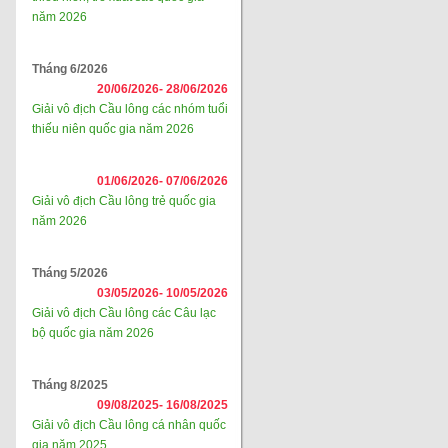
năm 2026
Tháng 6/2026
20/06/2026-
28/06/2026
Giải vô địch Cầu lông các nhóm tuổi
thiếu niên quốc gia năm 2026
01/06/2026-
07/06/2026
Giải vô địch Cầu lông trẻ quốc gia
năm 2026
Tháng 5/2026
03/05/2026-
10/05/2026
Giải vô địch Cầu lông các Câu lạc
bộ quốc gia năm 2026
Tháng 8/2025
09/08/2025-
16/08/2025
Giải vô địch Cầu lông cá nhân quốc
gia năm 2025