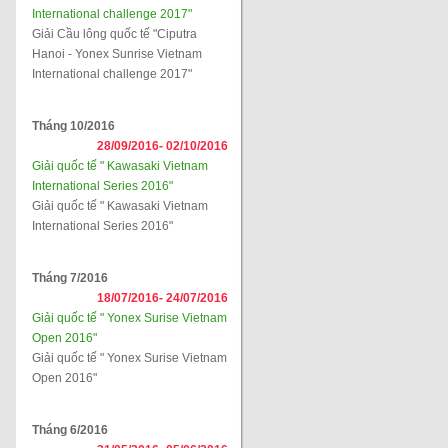
International challenge 2017"
Giải Cầu lông quốc tế "Ciputra
Hanoi - Yonex Sunrise Vietnam
International challenge 2017"
Tháng 10/2016
28/09/2016-
02/10/2016
Giải quốc tế " Kawasaki Vietnam
International Series 2016"
Giải quốc tế " Kawasaki Vietnam
International Series 2016"
Tháng 7/2016
18/07/2016-
24/07/2016
Giải quốc tế " Yonex Surise Vietnam
Open 2016"
Giải quốc tế " Yonex Surise Vietnam
Open 2016"
Tháng 6/2016