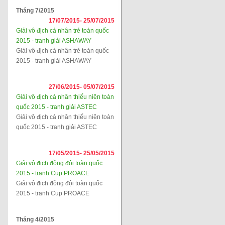
Tháng 7/2015
17/07/2015-
25/07/2015
Giải vô địch cá nhân trẻ toàn quốc
2015 - tranh giải ASHAWAY
Giải vô địch cá nhân trẻ toàn quốc
2015 - tranh giải ASHAWAY
27/06/2015-
05/07/2015
Giải vô địch cá nhân thiếu niên toàn
quốc 2015 - tranh giải ASTEC
Giải vô địch cá nhân thiếu niên toàn
quốc 2015 - tranh giải ASTEC
17/05/2015-
25/05/2015
Giải vô địch đồng đội toàn quốc
2015 - tranh Cup PROACE
Giải vô địch đồng đội toàn quốc
2015 - tranh Cup PROACE
Tháng 4/2015