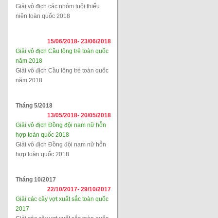
Giải vô địch các nhóm tuổi thiếu
niên toàn quốc 2018
15/06/2018-
23/06/2018
Giải vô địch Cầu lông trẻ toàn quốc
năm 2018
Giải vô địch Cầu lông trẻ toàn quốc
năm 2018
Tháng 5/2018
13/05/2018-
20/05/2018
Giải vô địch Đồng đội nam nữ hỗn
hợp toàn quốc 2018
Giải vô địch Đồng đội nam nữ hỗn
hợp toàn quốc 2018
Tháng 10/2017
22/10/2017-
29/10/2017
Giải các cây vợt xuất sắc toàn quốc
2017