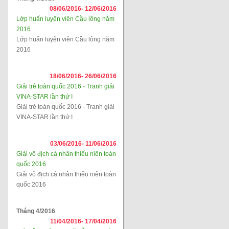
08/06/2016-
12/06/2016
Lớp huấn luyện viên Cầu lông năm
2016
Lớp huấn luyện viên Cầu lông năm
2016
18/06/2016-
26/06/2016
Giải trẻ toàn quốc 2016 - Tranh giải
VINA-STAR lần thứ I
Giải trẻ toàn quốc 2016 - Tranh giải
VINA-STAR lần thứ I
03/06/2016-
11/06/2016
Giải vô địch cá nhân thiếu niên toàn
quốc 2016
Giải vô địch cá nhân thiếu niên toàn
quốc 2016
Tháng 4/2016
11/04/2016-
17/04/2016