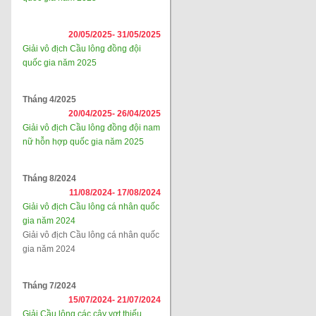
20/05/2025-
31/05/2025
Giải vô địch Cầu lông đồng đội
quốc gia năm 2025
Tháng 4/2025
20/04/2025-
26/04/2025
Giải vô địch Cầu lông đồng đội nam
nữ hỗn hợp quốc gia năm 2025
Tháng 8/2024
11/08/2024-
17/08/2024
Giải vô địch Cầu lông cá nhân quốc
gia năm 2024
Giải vô địch Cầu lông cá nhân quốc
gia năm 2024
Tháng 7/2024
15/07/2024-
21/07/2024
Giải Cầu lông các cây vợt thiếu