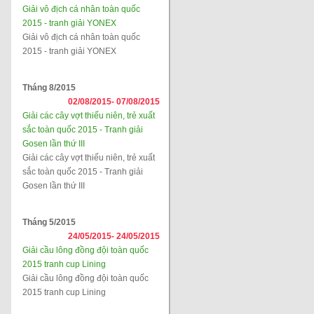
Giải vô địch cá nhân toàn quốc
2015 - tranh giải YONEX
Giải vô địch cá nhân toàn quốc
2015 - tranh giải YONEX
Tháng 8/2015
02/08/2015-
07/08/2015
Giải các cây vợt thiếu niên, trẻ xuất
sắc toàn quốc 2015 - Tranh giải
Gosen lần thứ III
Giải các cây vợt thiếu niên, trẻ xuất
sắc toàn quốc 2015 - Tranh giải
Gosen lần thứ III
Tháng 5/2015
24/05/2015-
24/05/2015
Giải cầu lông đồng đội toàn quốc
2015 tranh cup Lining
Giải cầu lông đồng đội toàn quốc
2015 tranh cup Lining