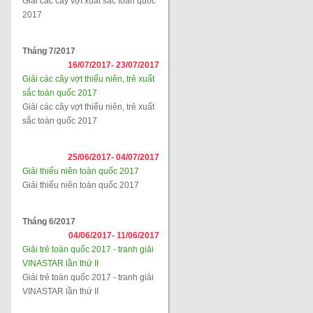
Giải các cây vợt xuất sắc toàn quốc
2017
Tháng 7/2017
16/07/2017-
23/07/2017
Giải các cây vợt thiếu niên, trẻ xuất
sắc toàn quốc 2017
Giải các cây vợt thiếu niên, trẻ xuất
sắc toàn quốc 2017
25/06/2017-
04/07/2017
Giải thiếu niên toàn quốc 2017
Giải thiếu niên toàn quốc 2017
Tháng 6/2017
04/06/2017-
11/06/2017
Giải trẻ toàn quốc 2017 - tranh giải
VINASTAR lần thứ II
Giải trẻ toàn quốc 2017 - tranh giải
VINASTAR lần thứ II