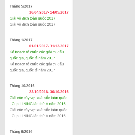
Tháng 5/2017
16/04/2017-
14/05/2017
Giải vô địch toàn quốc 2017
Giải vô địch toàn quốc 2017
Tháng 1/2017
01/01/2017-
31/12/2017
Kế hoạch tổ chức các giải thi đấu
quốc gia, quốc tế năm 2017
Kế hoạch tổ chức các giải thi đấu
quốc gia, quốc tế năm 2017
Tháng 10/2016
23/10/2016-
30/10/2016
Giải các cây vợt xuất sắc toàn quốc
- Cup LI NING lần thứ V năm 2016
Giải các cây vợt xuất sắc toàn quốc
- Cup LI NING lần thứ V năm 2016
Tháng 9/2016