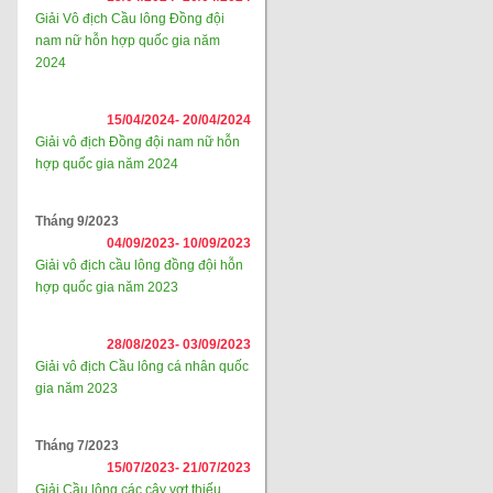
Giải Vô địch Cầu lông Đồng đội
nam nữ hỗn hợp quốc gia năm
2024
15/04/2024-
20/04/2024
Giải vô địch Đồng đội nam nữ hỗn
hợp quốc gia năm 2024
Tháng 9/2023
04/09/2023-
10/09/2023
Giải vô địch cầu lông đồng đội hỗn
hợp quốc gia năm 2023
28/08/2023-
03/09/2023
Giải vô địch Cầu lông cá nhân quốc
gia năm 2023
Tháng 7/2023
15/07/2023-
21/07/2023
Giải Cầu lông các cây vợt thiếu