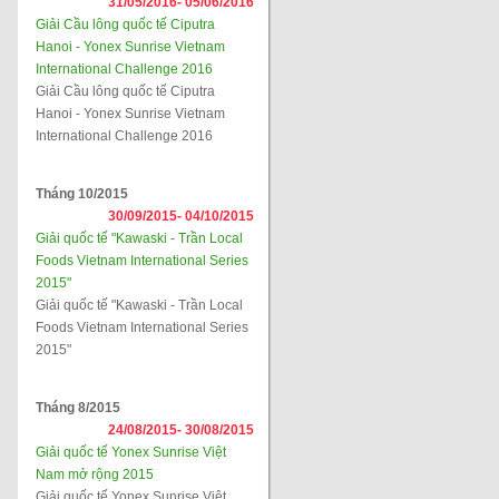
31/05/2016-
05/06/2016
Giải Cầu lông quốc tế Ciputra
Hanoi - Yonex Sunrise Vietnam
International Challenge 2016
Giải Cầu lông quốc tế Ciputra
Hanoi - Yonex Sunrise Vietnam
International Challenge 2016
Tháng 10/2015
30/09/2015-
04/10/2015
Giải quốc tế "Kawaski - Trần Local
Foods Vietnam International Series
2015"
Giải quốc tế "Kawaski - Trần Local
Foods Vietnam International Series
2015"
Tháng 8/2015
24/08/2015-
30/08/2015
Giải quốc tế Yonex Sunrise Việt
Nam mở rộng 2015
Giải quốc tế Yonex Sunrise Việt