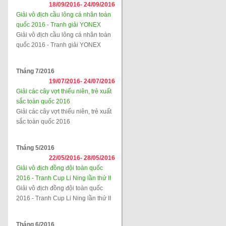
18/09/2016-
24/09/2016
Giải vô địch cầu lông cá nhân toàn
quốc 2016 - Tranh giải YONEX
Giải vô địch cầu lông cá nhân toàn
quốc 2016 - Tranh giải YONEX
Tháng 7/2016
19/07/2016-
24/07/2016
Giải các cây vợt thiếu niên, trẻ xuất
sắc toàn quốc 2016
Giải các cây vợt thiếu niên, trẻ xuất
sắc toàn quốc 2016
Tháng 5/2016
22/05/2016-
28/05/2016
Giải vô địch đồng đội toàn quốc
2016 - Tranh Cup Li Ning lần thứ II
Giải vô địch đồng đội toàn quốc
2016 - Tranh Cup Li Ning lần thứ II
Tháng 6/2016