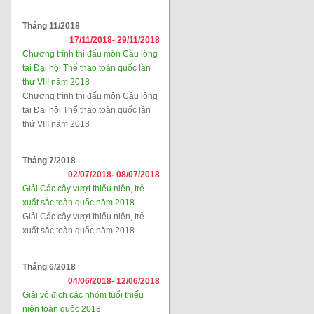
Tháng 11/2018
17/11/2018-
29/11/2018
Chương trình thi đấu môn Cầu lông
tại Đại hội Thể thao toàn quốc lần
thứ VIII năm 2018
Chương trình thi đấu môn Cầu lông
tại Đại hội Thể thao toàn quốc lần
thứ VIII năm 2018
Tháng 7/2018
02/07/2018-
08/07/2018
Giải Các cây vượt thiếu niên, trẻ
xuất sắc toàn quốc năm 2018
Giải Các cây vượt thiếu niên, trẻ
xuất sắc toàn quốc năm 2018
Tháng 6/2018
04/06/2018-
12/06/2018
Giải vô địch các nhóm tuổi thiếu
niên toàn quốc 2018