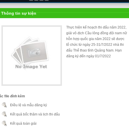
Thông tin sự kiện
Thực hiện kế hoạch thi đấu năm 2022,
giải vô địch Cầu lông đồng đội nam nữ
hỗn hợp quốc gia năm 2022 sẽ được
tổ chức từ ngày 25-31/7/2022 nhà thi
đấu Thể thao tỉnh Quảng Nam. Hạn
đăng ký đến ngày 01/7/2022
ác file đính kèm
Điều lệ và mẫu đăng ký
Kết quả bốc thăm và lịch thi đấu
Kết quả toàn giải