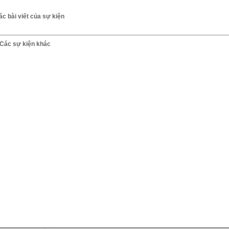
ác bài viết của sự kiện
Các sự kiện khác