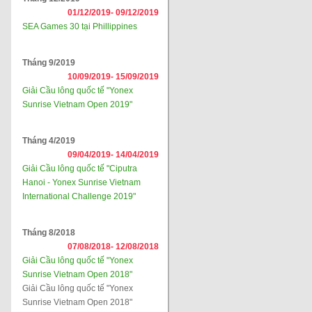
01/12/2019-
09/12/2019
SEA Games 30 tại Phillippines
Tháng 9/2019
10/09/2019-
15/09/2019
Giải Cầu lông quốc tế "Yonex
Sunrise Vietnam Open 2019"
Tháng 4/2019
09/04/2019-
14/04/2019
Giải Cầu lông quốc tế "Ciputra
Hanoi - Yonex Sunrise Vietnam
International Challenge 2019"
Tháng 8/2018
07/08/2018-
12/08/2018
Giải Cầu lông quốc tế "Yonex
Sunrise Vietnam Open 2018"
Giải Cầu lông quốc tế "Yonex
Sunrise Vietnam Open 2018"