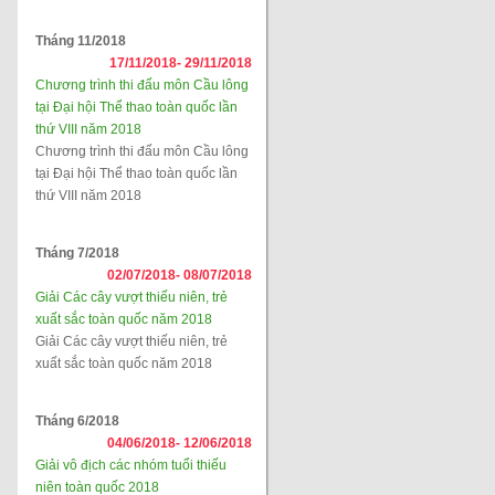
Tháng 11/2018
17/11/2018-
29/11/2018
Chương trình thi đấu môn Cầu lông
tại Đại hội Thể thao toàn quốc lần
thứ VIII năm 2018
Chương trình thi đấu môn Cầu lông
tại Đại hội Thể thao toàn quốc lần
thứ VIII năm 2018
Tháng 7/2018
02/07/2018-
08/07/2018
Giải Các cây vượt thiếu niên, trẻ
xuất sắc toàn quốc năm 2018
Giải Các cây vượt thiếu niên, trẻ
xuất sắc toàn quốc năm 2018
Tháng 6/2018
04/06/2018-
12/06/2018
Giải vô địch các nhóm tuổi thiếu
niên toàn quốc 2018