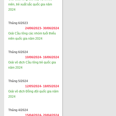
niên, trẻ xuất sắc quốc gia năm
2024
Tháng 6/2023
24/06/2023-
30/06/2024
Giải Cầu lông các nhóm tuổi thiếu
niên quốc gia năm 2024
Tháng 6/2024
10/06/2024-
16/06/2024
Giải vô địch Cầu lông trẻ quốc gia
năm 2024
Tháng 5/2024
12/05/2024-
18/05/2024
Giải vô địch Đồng đội quốc gia năm
2024
Tháng 4/2024
15/04/2024-
20/04/2024