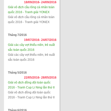
18/09/2016-
24/09/2016
Giải vô địch cầu lông cá nhân toàn
quốc 2016 - Tranh giải YONEX
Giải vô địch cầu lông cá nhân toàn
quốc 2016 - Tranh giải YONEX
Tháng 7/2016
19/07/2016-
24/07/2016
Giải các cây vợt thiếu niên, trẻ xuất
sắc toàn quốc 2016
Giải các cây vợt thiếu niên, trẻ xuất
sắc toàn quốc 2016
Tháng 5/2016
22/05/2016-
28/05/2016
Giải vô địch đồng đội toàn quốc
2016 - Tranh Cup Li Ning lần thứ II
Giải vô địch đồng đội toàn quốc
2016 - Tranh Cup Li Ning lần thứ II
Tháng 6/2016