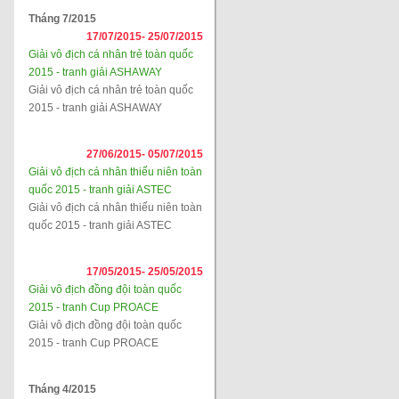
Tháng 7/2015
17/07/2015-
25/07/2015
Giải vô địch cá nhân trẻ toàn quốc
2015 - tranh giải ASHAWAY
Giải vô địch cá nhân trẻ toàn quốc
2015 - tranh giải ASHAWAY
27/06/2015-
05/07/2015
Giải vô địch cá nhân thiếu niên toàn
quốc 2015 - tranh giải ASTEC
Giải vô địch cá nhân thiếu niên toàn
quốc 2015 - tranh giải ASTEC
17/05/2015-
25/05/2015
Giải vô địch đồng đội toàn quốc
2015 - tranh Cup PROACE
Giải vô địch đồng đội toàn quốc
2015 - tranh Cup PROACE
Tháng 4/2015