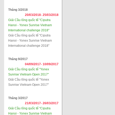
Tháng 3/2018
20/03/2018-
25/03/2018
Giải Cầu lông quốc tế "Ciputra
Hanoi - Yonex Sunrise Vietnam
International challenge 2018"
Giải Cầu lông quốc tế "Ciputra
Hanoi - Yonex Sunrise Vietnam
International challenge 2018"
Tháng 9/2017
04/09/2017-
10/09/2017
Giải Cầu lông quốc tế "Yonex
Sunrise Vietnam Open 2017"
Giải Cầu lông quốc tế "Yonex
Sunrise Vietnam Open 2017"
Tháng 3/2017
21/03/2017-
26/03/2017
Giải Cầu lông quốc tế "Ciputra
Hanoi - Yonex Sunrise Vietnam