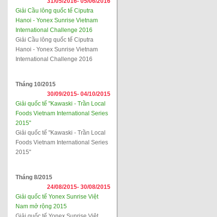
31/05/2016-
05/06/2016
Giải Cầu lông quốc tế Ciputra
Hanoi - Yonex Sunrise Vietnam
International Challenge 2016
Giải Cầu lông quốc tế Ciputra
Hanoi - Yonex Sunrise Vietnam
International Challenge 2016
Tháng 10/2015
30/09/2015-
04/10/2015
Giải quốc tế "Kawaski - Trần Local
Foods Vietnam International Series
2015"
Giải quốc tế "Kawaski - Trần Local
Foods Vietnam International Series
2015"
Tháng 8/2015
24/08/2015-
30/08/2015
Giải quốc tế Yonex Sunrise Việt
Nam mở rộng 2015
Giải quốc tế Yonex Sunrise Việt