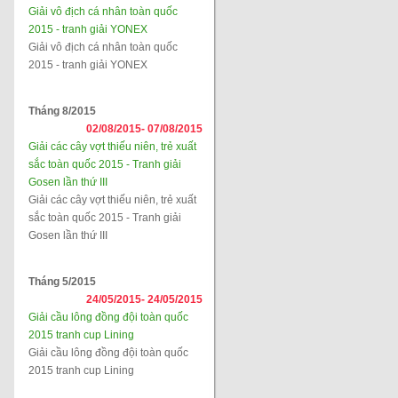
Giải vô địch cá nhân toàn quốc
2015 - tranh giải YONEX
Giải vô địch cá nhân toàn quốc
2015 - tranh giải YONEX
Tháng 8/2015
02/08/2015-
07/08/2015
Giải các cây vợt thiếu niên, trẻ xuất
sắc toàn quốc 2015 - Tranh giải
Gosen lần thứ III
Giải các cây vợt thiếu niên, trẻ xuất
sắc toàn quốc 2015 - Tranh giải
Gosen lần thứ III
Tháng 5/2015
24/05/2015-
24/05/2015
Giải cầu lông đồng đội toàn quốc
2015 tranh cup Lining
Giải cầu lông đồng đội toàn quốc
2015 tranh cup Lining