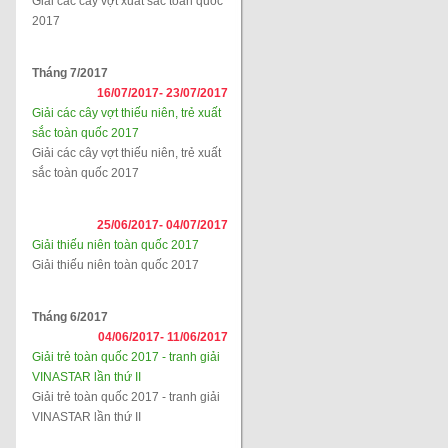
Giải các cây vợt xuất sắc toàn quốc
2017
Tháng 7/2017
16/07/2017-
23/07/2017
Giải các cây vợt thiếu niên, trẻ xuất
sắc toàn quốc 2017
Giải các cây vợt thiếu niên, trẻ xuất
sắc toàn quốc 2017
25/06/2017-
04/07/2017
Giải thiếu niên toàn quốc 2017
Giải thiếu niên toàn quốc 2017
Tháng 6/2017
04/06/2017-
11/06/2017
Giải trẻ toàn quốc 2017 - tranh giải
VINASTAR lần thứ II
Giải trẻ toàn quốc 2017 - tranh giải
VINASTAR lần thứ II