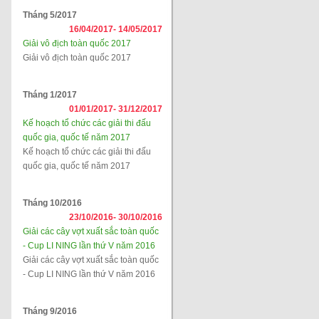
Tháng 5/2017
16/04/2017-
14/05/2017
Giải vô địch toàn quốc 2017
Giải vô địch toàn quốc 2017
Tháng 1/2017
01/01/2017-
31/12/2017
Kế hoạch tổ chức các giải thi đấu
quốc gia, quốc tế năm 2017
Kế hoạch tổ chức các giải thi đấu
quốc gia, quốc tế năm 2017
Tháng 10/2016
23/10/2016-
30/10/2016
Giải các cây vợt xuất sắc toàn quốc
- Cup LI NING lần thứ V năm 2016
Giải các cây vợt xuất sắc toàn quốc
- Cup LI NING lần thứ V năm 2016
Tháng 9/2016