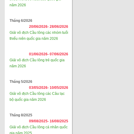
năm 2026
Tháng 6/2026
20/06/2026-
28/06/2026
Giải vô địch Cầu lông các nhóm tuổi
thiếu niên quốc gia năm 2026
01/06/2026-
07/06/2026
Giải vô địch Cầu lông trẻ quốc gia
năm 2026
Tháng 5/2026
03/05/2026-
10/05/2026
Giải vô địch Cầu lông các Câu lạc
bộ quốc gia năm 2026
Tháng 8/2025
09/08/2025-
16/08/2025
Giải vô địch Cầu lông cá nhân quốc
gia năm 2025