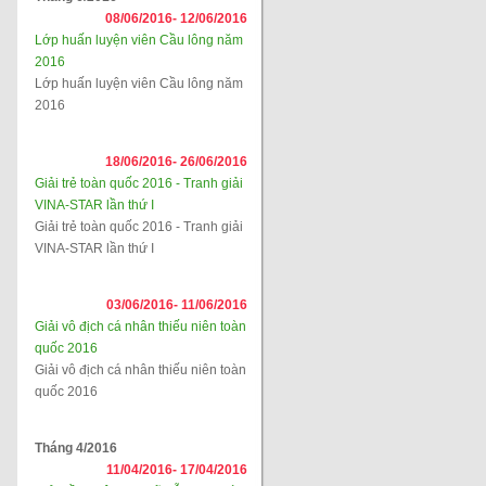
08/06/2016-
12/06/2016
Lớp huấn luyện viên Cầu lông năm
2016
Lớp huấn luyện viên Cầu lông năm
2016
18/06/2016-
26/06/2016
Giải trẻ toàn quốc 2016 - Tranh giải
VINA-STAR lần thứ I
Giải trẻ toàn quốc 2016 - Tranh giải
VINA-STAR lần thứ I
03/06/2016-
11/06/2016
Giải vô địch cá nhân thiếu niên toàn
quốc 2016
Giải vô địch cá nhân thiếu niên toàn
quốc 2016
Tháng 4/2016
11/04/2016-
17/04/2016