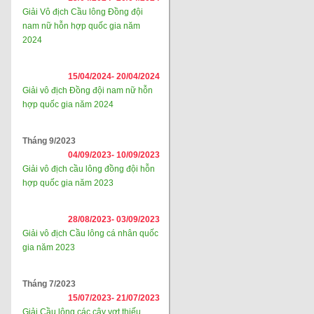
Giải Vô địch Cầu lông Đồng đội
nam nữ hỗn hợp quốc gia năm
2024
15/04/2024-
20/04/2024
Giải vô địch Đồng đội nam nữ hỗn
hợp quốc gia năm 2024
Tháng 9/2023
04/09/2023-
10/09/2023
Giải vô địch cầu lông đồng đội hỗn
hợp quốc gia năm 2023
28/08/2023-
03/09/2023
Giải vô địch Cầu lông cá nhân quốc
gia năm 2023
Tháng 7/2023
15/07/2023-
21/07/2023
Giải Cầu lông các cây vợt thiếu