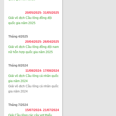
20/05/2025-
31/05/2025
Giải vô địch Cầu lông đồng đội
quốc gia năm 2025
Tháng 4/2025
20/04/2025-
26/04/2025
Giải vô địch Cầu lông đồng đội nam
nữ hỗn hợp quốc gia năm 2025
Tháng 8/2024
11/08/2024-
17/08/2024
Giải vô địch Cầu lông cá nhân quốc
gia năm 2024
Giải vô địch Cầu lông cá nhân quốc
gia năm 2024
Tháng 7/2024
15/07/2024-
21/07/2024
Giải Cầu lông các cây vợt thiếu