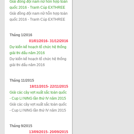
Giải đồng đội nam nữ hỗn hợp toàn
quốc 2016 - Tranh Cúp EXTHREE
Giải đồng đội nam nữ hỗn hợp toàn
quốc 2016 - Tranh Cúp EXTHREE
Tháng 1/2016
01/01/2016-
31/12/2016
Dự kiến kế hoạch tổ chức hệ thống
giải thi đấu năm 2016
Dự kiến kế hoạch tổ chức hệ thống
giải thi đấu năm 2016
Tháng 11/2015
18/11/2015-
22/11/2015
Giải các cây vợt xuất sắc toàn quốc
- Cup LI NING lần thứ IV năm 2015
Giải các cây vợt xuất sắc toàn quốc
- Cup LI NING lần thứ IV năm 2015
Tháng 9/2015
13/09/2015-
20/09/2015