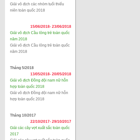
Giải vô địch các nhóm tuổi thiếu
niên toàn quốc 2018
15/06/2018-
23/06/2018
Giải vô địch Cầu lông trẻ toàn quốc
năm 2018
Giải vô địch Cầu lông trẻ toàn quốc
năm 2018
Tháng 5/2018
13/05/2018-
20/05/2018
Giải vô địch Đồng đội nam nữ hỗn
hợp toàn quốc 2018
Giải vô địch Đồng đội nam nữ hỗn
hợp toàn quốc 2018
Tháng 10/2017
22/10/2017-
29/10/2017
Giải các cây vợt xuất sắc toàn quốc
2017