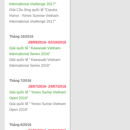
International challenge 2017"
Giải Cầu lông quốc tế "Ciputra
Hanoi - Yonex Sunrise Vietnam
International challenge 2017"
Tháng 10/2016
28/09/2016-
02/10/2016
Giải quốc tế " Kawasaki Vietnam
International Series 2016"
Giải quốc tế " Kawasaki Vietnam
International Series 2016"
Tháng 7/2016
18/07/2016-
24/07/2016
Giải quốc tế " Yonex Surise Vietnam
Open 2016"
Giải quốc tế " Yonex Surise Vietnam
Open 2016"
Tháng 6/2016