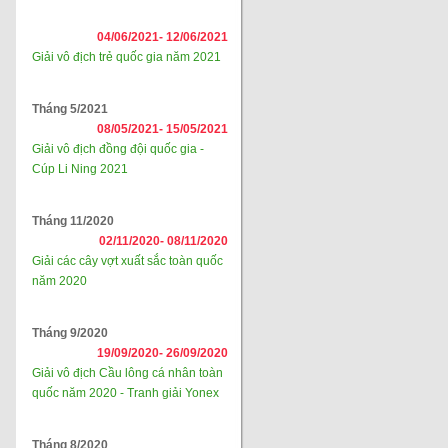
04/06/2021-
12/06/2021
Giải vô địch trẻ quốc gia năm 2021
Tháng 5/2021
08/05/2021-
15/05/2021
Giải vô địch đồng đội quốc gia -
Cúp Li Ning 2021
Tháng 11/2020
02/11/2020-
08/11/2020
Giải các cây vợt xuất sắc toàn quốc
năm 2020
Tháng 9/2020
19/09/2020-
26/09/2020
Giải vô địch Cầu lông cá nhân toàn
quốc năm 2020 - Tranh giải Yonex
Tháng 8/2020