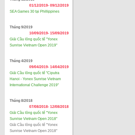
01/12/2019-
09/12/2019
SEA Games 30 tại Phillippines
Tháng 9/2019
10/09/2019-
15/09/2019
Giải Cầu lông quốc tế "Yonex
Sunrise Vietnam Open 2019"
Tháng 4/2019
09/04/2019-
14/04/2019
Giải Cầu lông quốc tế "Ciputra
Hanoi - Yonex Sunrise Vietnam
International Challenge 2019"
Tháng 8/2018
07/08/2018-
12/08/2018
Giải Cầu lông quốc tế "Yonex
Sunrise Vietnam Open 2018"
Giải Cầu lông quốc tế "Yonex
Sunrise Vietnam Open 2018"