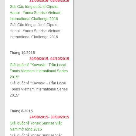
31/05/2016-
05/06/2016
Giải Cầu lông quốc tế Ciputra
Hanoi - Yonex Sunrise Vietnam
International Challenge 2016
Giải Cầu lông quốc tế Ciputra
Hanoi - Yonex Sunrise Vietnam
International Challenge 2016
Tháng 10/2015
30/09/2015-
04/10/2015
Giải quốc tế "Kawaski - Trần Local
Foods Vietnam International Series
2015"
Giải quốc tế "Kawaski - Trần Local
Foods Vietnam International Series
2015"
Tháng 8/2015
24/08/2015-
30/08/2015
Giải quốc tế Yonex Sunrise Việt
Nam mở rộng 2015
Giải quốc tế Yonex Sunrise Việt