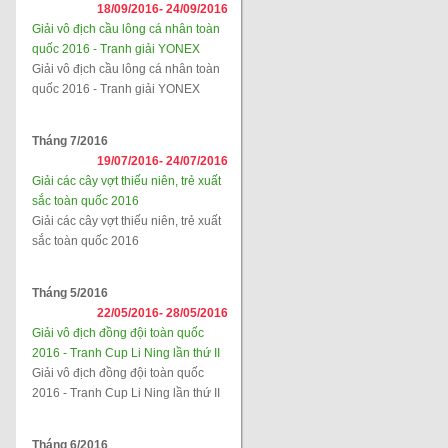
18/09/2016-
24/09/2016
Giải vô địch cầu lông cá nhân toàn
quốc 2016 - Tranh giải YONEX
Giải vô địch cầu lông cá nhân toàn
quốc 2016 - Tranh giải YONEX
Tháng 7/2016
19/07/2016-
24/07/2016
Giải các cây vợt thiếu niên, trẻ xuất
sắc toàn quốc 2016
Giải các cây vợt thiếu niên, trẻ xuất
sắc toàn quốc 2016
Tháng 5/2016
22/05/2016-
28/05/2016
Giải vô địch đồng đội toàn quốc
2016 - Tranh Cup Li Ning lần thứ II
Giải vô địch đồng đội toàn quốc
2016 - Tranh Cup Li Ning lần thứ II
Tháng 6/2016