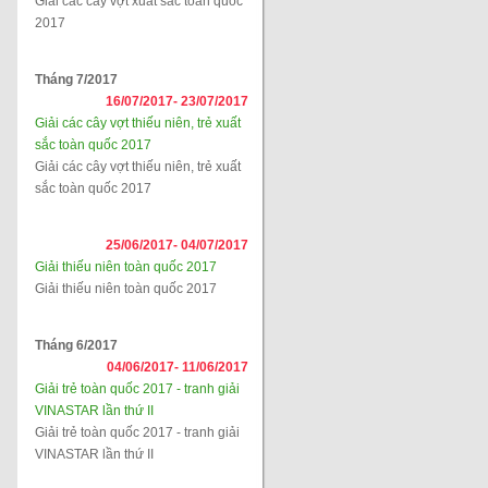
Giải các cây vợt xuất sắc toàn quốc
2017
Tháng 7/2017
16/07/2017-
23/07/2017
Giải các cây vợt thiếu niên, trẻ xuất
sắc toàn quốc 2017
Giải các cây vợt thiếu niên, trẻ xuất
sắc toàn quốc 2017
25/06/2017-
04/07/2017
Giải thiếu niên toàn quốc 2017
Giải thiếu niên toàn quốc 2017
Tháng 6/2017
04/06/2017-
11/06/2017
Giải trẻ toàn quốc 2017 - tranh giải
VINASTAR lần thứ II
Giải trẻ toàn quốc 2017 - tranh giải
VINASTAR lần thứ II