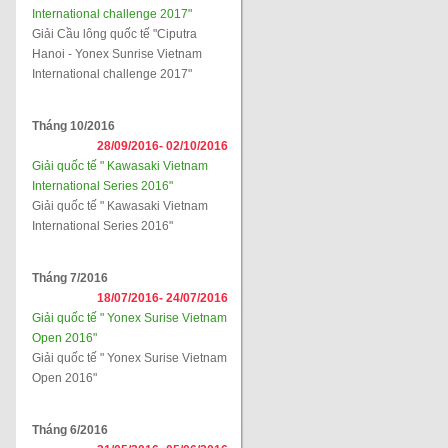
International challenge 2017"
Giải Cầu lông quốc tế "Ciputra
Hanoi - Yonex Sunrise Vietnam
International challenge 2017"
Tháng 10/2016
28/09/2016-
02/10/2016
Giải quốc tế " Kawasaki Vietnam
International Series 2016"
Giải quốc tế " Kawasaki Vietnam
International Series 2016"
Tháng 7/2016
18/07/2016-
24/07/2016
Giải quốc tế " Yonex Surise Vietnam
Open 2016"
Giải quốc tế " Yonex Surise Vietnam
Open 2016"
Tháng 6/2016