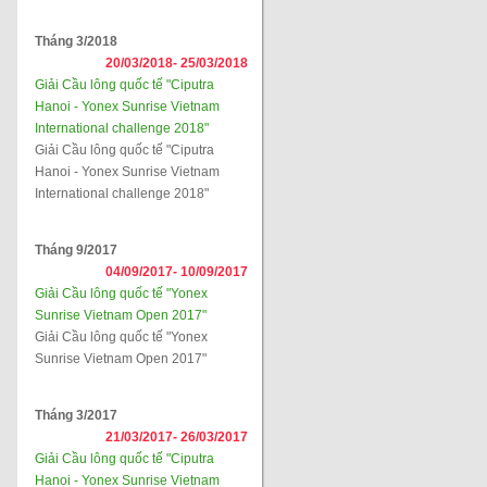
Tháng 3/2018
20/03/2018-
25/03/2018
Giải Cầu lông quốc tế "Ciputra
Hanoi - Yonex Sunrise Vietnam
International challenge 2018"
Giải Cầu lông quốc tế "Ciputra
Hanoi - Yonex Sunrise Vietnam
International challenge 2018"
Tháng 9/2017
04/09/2017-
10/09/2017
Giải Cầu lông quốc tế "Yonex
Sunrise Vietnam Open 2017"
Giải Cầu lông quốc tế "Yonex
Sunrise Vietnam Open 2017"
Tháng 3/2017
21/03/2017-
26/03/2017
Giải Cầu lông quốc tế "Ciputra
Hanoi - Yonex Sunrise Vietnam