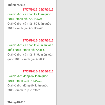
Tháng 7/2015
17/07/2015-
25/07/2015
Giải vô địch cá nhân trẻ toàn quốc
2015 - tranh giải ASHAWAY
Giải vô địch cá nhân trẻ toàn quốc
2015 - tranh giải ASHAWAY
27/06/2015-
05/07/2015
Giải vô địch cá nhân thiếu niên toàn
quốc 2015 - tranh giải ASTEC
Giải vô địch cá nhân thiếu niên toàn
quốc 2015 - tranh giải ASTEC
17/05/2015-
25/05/2015
Giải vô địch đồng đội toàn quốc
2015 - tranh Cup PROACE
Giải vô địch đồng đội toàn quốc
2015 - tranh Cup PROACE
Tháng 4/2015