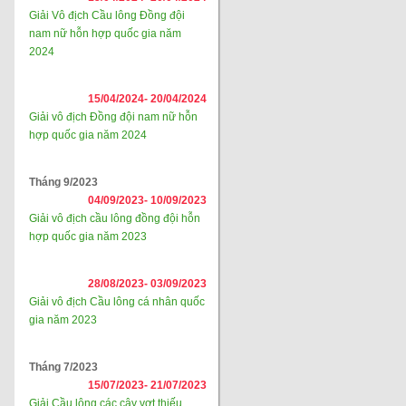
Giải Vô địch Cầu lông Đồng đội
nam nữ hỗn hợp quốc gia năm
2024
15/04/2024-
20/04/2024
Giải vô địch Đồng đội nam nữ hỗn
hợp quốc gia năm 2024
Tháng 9/2023
04/09/2023-
10/09/2023
Giải vô địch cầu lông đồng đội hỗn
hợp quốc gia năm 2023
28/08/2023-
03/09/2023
Giải vô địch Cầu lông cá nhân quốc
gia năm 2023
Tháng 7/2023
15/07/2023-
21/07/2023
Giải Cầu lông các cây vợt thiếu