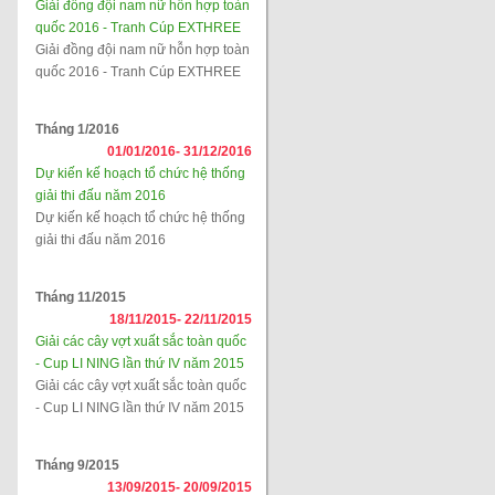
Giải đồng đội nam nữ hỗn hợp toàn
quốc 2016 - Tranh Cúp EXTHREE
Giải đồng đội nam nữ hỗn hợp toàn
quốc 2016 - Tranh Cúp EXTHREE
Tháng 1/2016
01/01/2016-
31/12/2016
Dự kiến kế hoạch tổ chức hệ thống
giải thi đấu năm 2016
Dự kiến kế hoạch tổ chức hệ thống
giải thi đấu năm 2016
Tháng 11/2015
18/11/2015-
22/11/2015
Giải các cây vợt xuất sắc toàn quốc
- Cup LI NING lần thứ IV năm 2015
Giải các cây vợt xuất sắc toàn quốc
- Cup LI NING lần thứ IV năm 2015
Tháng 9/2015
13/09/2015-
20/09/2015