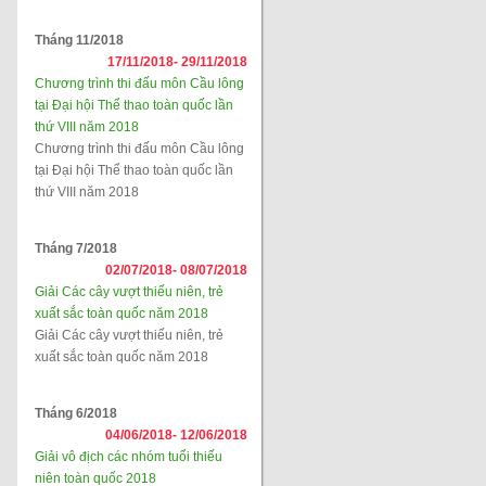
Tháng 11/2018
17/11/2018-
29/11/2018
Chương trình thi đấu môn Cầu lông
tại Đại hội Thể thao toàn quốc lần
thứ VIII năm 2018
Chương trình thi đấu môn Cầu lông
tại Đại hội Thể thao toàn quốc lần
thứ VIII năm 2018
Tháng 7/2018
02/07/2018-
08/07/2018
Giải Các cây vượt thiếu niên, trẻ
xuất sắc toàn quốc năm 2018
Giải Các cây vượt thiếu niên, trẻ
xuất sắc toàn quốc năm 2018
Tháng 6/2018
04/06/2018-
12/06/2018
Giải vô địch các nhóm tuổi thiếu
niên toàn quốc 2018