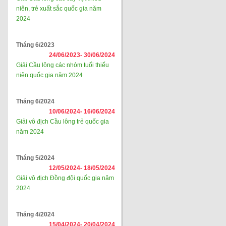
niên, trẻ xuất sắc quốc gia năm
2024
Tháng 6/2023
24/06/2023-
30/06/2024
Giải Cầu lông các nhóm tuổi thiếu
niên quốc gia năm 2024
Tháng 6/2024
10/06/2024-
16/06/2024
Giải vô địch Cầu lông trẻ quốc gia
năm 2024
Tháng 5/2024
12/05/2024-
18/05/2024
Giải vô địch Đồng đội quốc gia năm
2024
Tháng 4/2024
15/04/2024-
20/04/2024