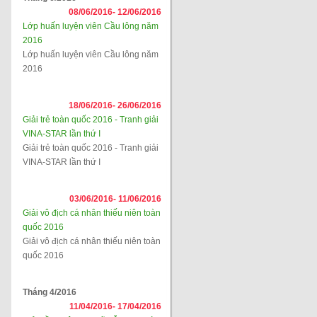
08/06/2016-
12/06/2016
Lớp huấn luyện viên Cầu lông năm
2016
Lớp huấn luyện viên Cầu lông năm
2016
18/06/2016-
26/06/2016
Giải trẻ toàn quốc 2016 - Tranh giải
VINA-STAR lần thứ I
Giải trẻ toàn quốc 2016 - Tranh giải
VINA-STAR lần thứ I
03/06/2016-
11/06/2016
Giải vô địch cá nhân thiếu niên toàn
quốc 2016
Giải vô địch cá nhân thiếu niên toàn
quốc 2016
Tháng 4/2016
11/04/2016-
17/04/2016