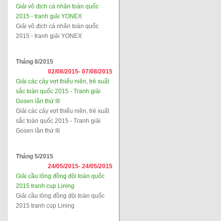
Giải vô địch cá nhân toàn quốc
2015 - tranh giải YONEX
Giải vô địch cá nhân toàn quốc
2015 - tranh giải YONEX
Tháng 8/2015
02/08/2015-
07/08/2015
Giải các cây vợt thiếu niên, trẻ xuất
sắc toàn quốc 2015 - Tranh giải
Gosen lần thứ III
Giải các cây vợt thiếu niên, trẻ xuất
sắc toàn quốc 2015 - Tranh giải
Gosen lần thứ III
Tháng 5/2015
24/05/2015-
24/05/2015
Giải cầu lông đồng đội toàn quốc
2015 tranh cup Lining
Giải cầu lông đồng đội toàn quốc
2015 tranh cup Lining