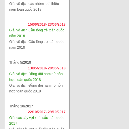
Giải vô địch các nhóm tuổi thiếu
niên toàn quốc 2018
15/06/2018-
23/06/2018
Giải vô địch Cầu lông trẻ toàn quốc
năm 2018
Giải vô địch Cầu lông trẻ toàn quốc
năm 2018
Tháng 5/2018
13/05/2018-
20/05/2018
Giải vô địch Đồng đội nam nữ hỗn
hợp toàn quốc 2018
Giải vô địch Đồng đội nam nữ hỗn
hợp toàn quốc 2018
Tháng 10/2017
22/10/2017-
29/10/2017
Giải các cây vợt xuất sắc toàn quốc
2017