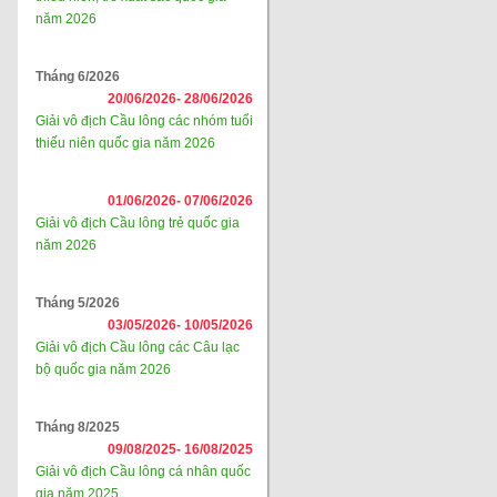
năm 2026
Tháng 6/2026
20/06/2026-
28/06/2026
Giải vô địch Cầu lông các nhóm tuổi
thiếu niên quốc gia năm 2026
01/06/2026-
07/06/2026
Giải vô địch Cầu lông trẻ quốc gia
năm 2026
Tháng 5/2026
03/05/2026-
10/05/2026
Giải vô địch Cầu lông các Câu lạc
bộ quốc gia năm 2026
Tháng 8/2025
09/08/2025-
16/08/2025
Giải vô địch Cầu lông cá nhân quốc
gia năm 2025