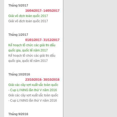
Tháng 5/2017
16/04/2017-
14/05/2017
Giải vô địch toàn quốc 2017
Giải vô địch toàn quốc 2017
Tháng 1/2017
01/01/2017-
31/12/2017
Kế hoạch tổ chức các giải thi đấu
quốc gia, quốc tế năm 2017
Kế hoạch tổ chức các giải thi đấu
quốc gia, quốc tế năm 2017
Tháng 10/2016
23/10/2016-
30/10/2016
Giải các cây vợt xuất sắc toàn quốc
- Cup LI NING lần thứ V năm 2016
Giải các cây vợt xuất sắc toàn quốc
- Cup LI NING lần thứ V năm 2016
Tháng 9/2016