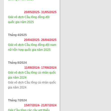
20/05/2025-
31/05/2025
Giải vô địch Cầu lông đồng đội
quốc gia năm 2025
Tháng 4/2025
20/04/2025-
26/04/2025
Giải vô địch Cầu lông đồng đội nam
nữ hỗn hợp quốc gia năm 2025
Tháng 8/2024
11/08/2024-
17/08/2024
Giải vô địch Cầu lông cá nhân quốc
gia năm 2024
Giải vô địch Cầu lông cá nhân quốc
gia năm 2024
Tháng 7/2024
15/07/2024-
21/07/2024
Giải Cầu lông các cây vợt thiếu