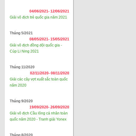
04/06/2021-
12/06/2021
Giải vô địch trẻ quốc gia năm 2021
Tháng 5/2021
08/05/2021-
15/05/2021
Giải vô địch đồng đội quốc gia -
Cúp Li Ning 2021
Tháng 11/2020
02/11/2020-
08/11/2020
Giải các cây vợt xuất sắc toàn quốc
năm 2020
Tháng 9/2020
19/09/2020-
26/09/2020
Giải vô địch Cầu lông cá nhân toàn
quốc năm 2020 - Tranh giải Yonex
Tháng 8/2020