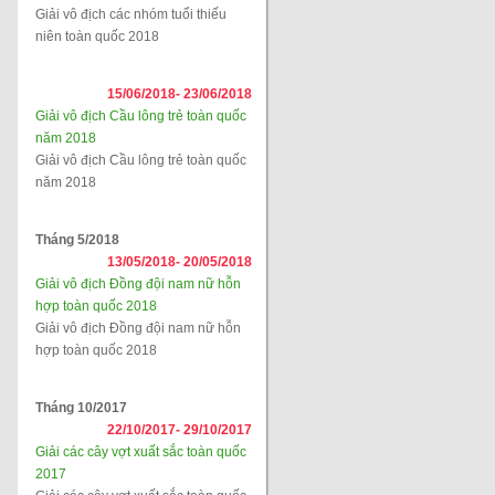
Giải vô địch các nhóm tuổi thiếu
niên toàn quốc 2018
15/06/2018-
23/06/2018
Giải vô địch Cầu lông trẻ toàn quốc
năm 2018
Giải vô địch Cầu lông trẻ toàn quốc
năm 2018
Tháng 5/2018
13/05/2018-
20/05/2018
Giải vô địch Đồng đội nam nữ hỗn
hợp toàn quốc 2018
Giải vô địch Đồng đội nam nữ hỗn
hợp toàn quốc 2018
Tháng 10/2017
22/10/2017-
29/10/2017
Giải các cây vợt xuất sắc toàn quốc
2017