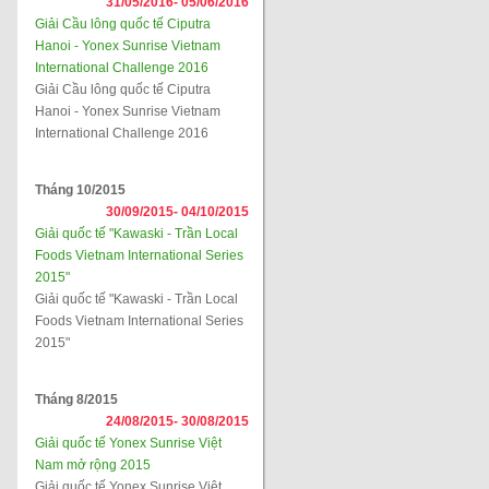
31/05/2016-
05/06/2016
Giải Cầu lông quốc tế Ciputra
Hanoi - Yonex Sunrise Vietnam
International Challenge 2016
Giải Cầu lông quốc tế Ciputra
Hanoi - Yonex Sunrise Vietnam
International Challenge 2016
Tháng 10/2015
30/09/2015-
04/10/2015
Giải quốc tế "Kawaski - Trần Local
Foods Vietnam International Series
2015"
Giải quốc tế "Kawaski - Trần Local
Foods Vietnam International Series
2015"
Tháng 8/2015
24/08/2015-
30/08/2015
Giải quốc tế Yonex Sunrise Việt
Nam mở rộng 2015
Giải quốc tế Yonex Sunrise Việt