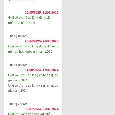
20/05/2025-
31/05/2025
Giải vô địch Cầu lông đồng đội
quốc gia năm 2025
Tháng 4/2025
20/04/2025-
26/04/2025
Giải vô địch Cầu lông đồng đội nam
nữ hỗn hợp quốc gia năm 2025
Tháng 8/2024
11/08/2024-
17/08/2024
Giải vô địch Cầu lông cá nhân quốc
gia năm 2024
Giải vô địch Cầu lông cá nhân quốc
gia năm 2024
Tháng 7/2024
15/07/2024-
21/07/2024
Giải Cầu lông các cây vợt thiếu