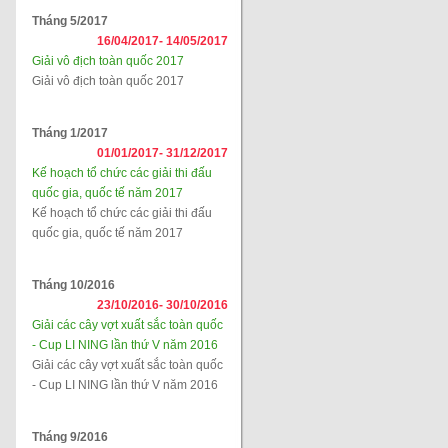
Tháng 5/2017
16/04/2017-
14/05/2017
Giải vô địch toàn quốc 2017
Giải vô địch toàn quốc 2017
Tháng 1/2017
01/01/2017-
31/12/2017
Kế hoạch tổ chức các giải thi đấu
quốc gia, quốc tế năm 2017
Kế hoạch tổ chức các giải thi đấu
quốc gia, quốc tế năm 2017
Tháng 10/2016
23/10/2016-
30/10/2016
Giải các cây vợt xuất sắc toàn quốc
- Cup LI NING lần thứ V năm 2016
Giải các cây vợt xuất sắc toàn quốc
- Cup LI NING lần thứ V năm 2016
Tháng 9/2016