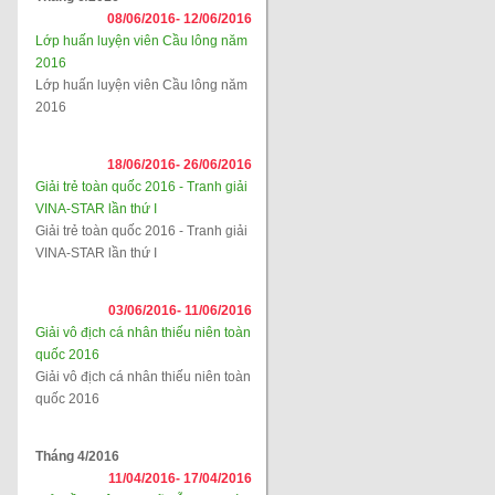
08/06/2016-
12/06/2016
Lớp huấn luyện viên Cầu lông năm
2016
Lớp huấn luyện viên Cầu lông năm
2016
18/06/2016-
26/06/2016
Giải trẻ toàn quốc 2016 - Tranh giải
VINA-STAR lần thứ I
Giải trẻ toàn quốc 2016 - Tranh giải
VINA-STAR lần thứ I
03/06/2016-
11/06/2016
Giải vô địch cá nhân thiếu niên toàn
quốc 2016
Giải vô địch cá nhân thiếu niên toàn
quốc 2016
Tháng 4/2016
11/04/2016-
17/04/2016