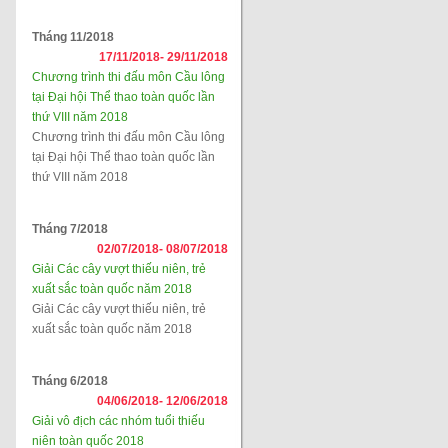
Tháng 11/2018
17/11/2018-
29/11/2018
Chương trình thi đấu môn Cầu lông
tại Đại hội Thể thao toàn quốc lần
thứ VIII năm 2018
Chương trình thi đấu môn Cầu lông
tại Đại hội Thể thao toàn quốc lần
thứ VIII năm 2018
Tháng 7/2018
02/07/2018-
08/07/2018
Giải Các cây vượt thiếu niên, trẻ
xuất sắc toàn quốc năm 2018
Giải Các cây vượt thiếu niên, trẻ
xuất sắc toàn quốc năm 2018
Tháng 6/2018
04/06/2018-
12/06/2018
Giải vô địch các nhóm tuổi thiếu
niên toàn quốc 2018