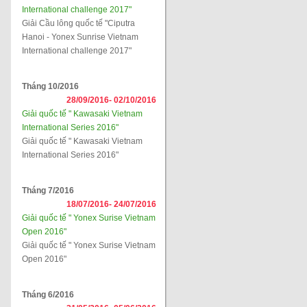
International challenge 2017"
Giải Cầu lông quốc tế "Ciputra
Hanoi - Yonex Sunrise Vietnam
International challenge 2017"
Tháng 10/2016
28/09/2016-
02/10/2016
Giải quốc tế " Kawasaki Vietnam
International Series 2016"
Giải quốc tế " Kawasaki Vietnam
International Series 2016"
Tháng 7/2016
18/07/2016-
24/07/2016
Giải quốc tế " Yonex Surise Vietnam
Open 2016"
Giải quốc tế " Yonex Surise Vietnam
Open 2016"
Tháng 6/2016