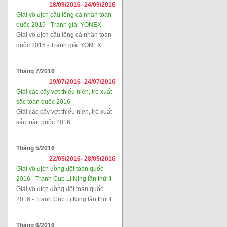
18/09/2016-
24/09/2016
Giải vô địch cầu lông cá nhân toàn
quốc 2016 - Tranh giải YONEX
Giải vô địch cầu lông cá nhân toàn
quốc 2016 - Tranh giải YONEX
Tháng 7/2016
19/07/2016-
24/07/2016
Giải các cây vợt thiếu niên, trẻ xuất
sắc toàn quốc 2016
Giải các cây vợt thiếu niên, trẻ xuất
sắc toàn quốc 2016
Tháng 5/2016
22/05/2016-
28/05/2016
Giải vô địch đồng đội toàn quốc
2016 - Tranh Cup Li Ning lần thứ II
Giải vô địch đồng đội toàn quốc
2016 - Tranh Cup Li Ning lần thứ II
Tháng 6/2016