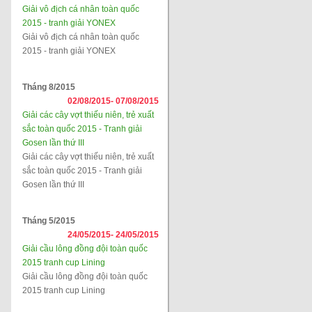
Giải vô địch cá nhân toàn quốc
2015 - tranh giải YONEX
Giải vô địch cá nhân toàn quốc
2015 - tranh giải YONEX
Tháng 8/2015
02/08/2015-
07/08/2015
Giải các cây vợt thiếu niên, trẻ xuất
sắc toàn quốc 2015 - Tranh giải
Gosen lần thứ III
Giải các cây vợt thiếu niên, trẻ xuất
sắc toàn quốc 2015 - Tranh giải
Gosen lần thứ III
Tháng 5/2015
24/05/2015-
24/05/2015
Giải cầu lông đồng đội toàn quốc
2015 tranh cup Lining
Giải cầu lông đồng đội toàn quốc
2015 tranh cup Lining