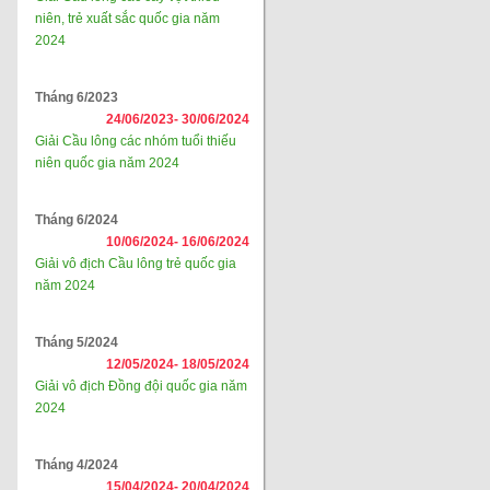
niên, trẻ xuất sắc quốc gia năm
2024
Tháng 6/2023
24/06/2023-
30/06/2024
Giải Cầu lông các nhóm tuổi thiếu
niên quốc gia năm 2024
Tháng 6/2024
10/06/2024-
16/06/2024
Giải vô địch Cầu lông trẻ quốc gia
năm 2024
Tháng 5/2024
12/05/2024-
18/05/2024
Giải vô địch Đồng đội quốc gia năm
2024
Tháng 4/2024
15/04/2024-
20/04/2024