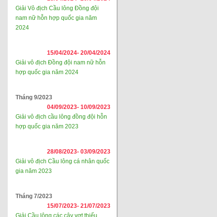
Giải Vô địch Cầu lông Đồng đội
nam nữ hỗn hợp quốc gia năm
2024
15/04/2024-
20/04/2024
Giải vô địch Đồng đội nam nữ hỗn
hợp quốc gia năm 2024
Tháng 9/2023
04/09/2023-
10/09/2023
Giải vô địch cầu lông đồng đội hỗn
hợp quốc gia năm 2023
28/08/2023-
03/09/2023
Giải vô địch Cầu lông cá nhân quốc
gia năm 2023
Tháng 7/2023
15/07/2023-
21/07/2023
Giải Cầu lông các cây vợt thiếu