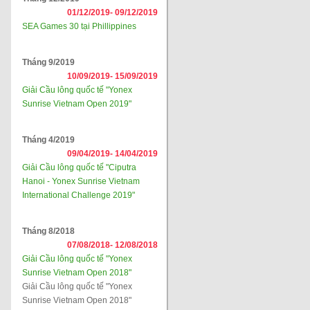
01/12/2019-
09/12/2019
SEA Games 30 tại Phillippines
Tháng 9/2019
10/09/2019-
15/09/2019
Giải Cầu lông quốc tế "Yonex
Sunrise Vietnam Open 2019"
Tháng 4/2019
09/04/2019-
14/04/2019
Giải Cầu lông quốc tế "Ciputra
Hanoi - Yonex Sunrise Vietnam
International Challenge 2019"
Tháng 8/2018
07/08/2018-
12/08/2018
Giải Cầu lông quốc tế "Yonex
Sunrise Vietnam Open 2018"
Giải Cầu lông quốc tế "Yonex
Sunrise Vietnam Open 2018"