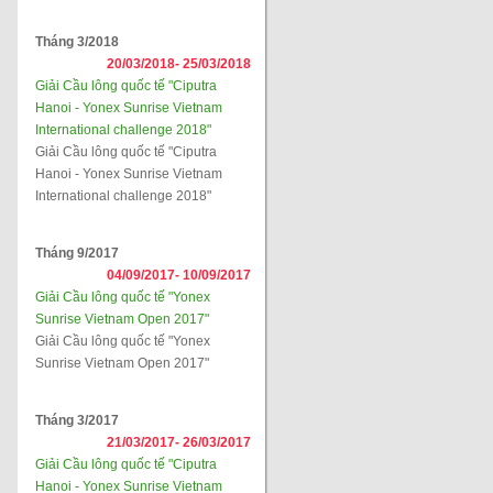
Tháng 3/2018
20/03/2018-
25/03/2018
Giải Cầu lông quốc tế "Ciputra
Hanoi - Yonex Sunrise Vietnam
International challenge 2018"
Giải Cầu lông quốc tế "Ciputra
Hanoi - Yonex Sunrise Vietnam
International challenge 2018"
Tháng 9/2017
04/09/2017-
10/09/2017
Giải Cầu lông quốc tế "Yonex
Sunrise Vietnam Open 2017"
Giải Cầu lông quốc tế "Yonex
Sunrise Vietnam Open 2017"
Tháng 3/2017
21/03/2017-
26/03/2017
Giải Cầu lông quốc tế "Ciputra
Hanoi - Yonex Sunrise Vietnam