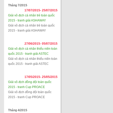
Tháng 7/2015
17/07/2015-
25/07/2015
Giải vô địch cá nhân trẻ toàn quốc
2015 - tranh giải ASHAWAY
Giải vô địch cá nhân trẻ toàn quốc
2015 - tranh giải ASHAWAY
27/06/2015-
05/07/2015
Giải vô địch cá nhân thiếu niên toàn
quốc 2015 - tranh giải ASTEC
Giải vô địch cá nhân thiếu niên toàn
quốc 2015 - tranh giải ASTEC
17/05/2015-
25/05/2015
Giải vô địch đồng đội toàn quốc
2015 - tranh Cup PROACE
Giải vô địch đồng đội toàn quốc
2015 - tranh Cup PROACE
Tháng 4/2015