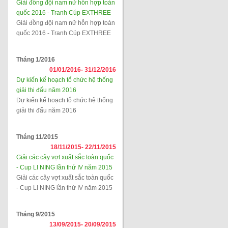
Giải đồng đội nam nữ hỗn hợp toàn
quốc 2016 - Tranh Cúp EXTHREE
Giải đồng đội nam nữ hỗn hợp toàn
quốc 2016 - Tranh Cúp EXTHREE
Tháng 1/2016
01/01/2016-
31/12/2016
Dự kiến kế hoạch tổ chức hệ thống
giải thi đấu năm 2016
Dự kiến kế hoạch tổ chức hệ thống
giải thi đấu năm 2016
Tháng 11/2015
18/11/2015-
22/11/2015
Giải các cây vợt xuất sắc toàn quốc
- Cup LI NING lần thứ IV năm 2015
Giải các cây vợt xuất sắc toàn quốc
- Cup LI NING lần thứ IV năm 2015
Tháng 9/2015
13/09/2015-
20/09/2015