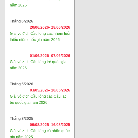
năm 2026
Tháng 6/2026
20/06/2026-
28/06/2026
Giải vô địch Cầu lông các nhóm tuổi
thiếu niên quốc gia năm 2026
01/06/2026-
07/06/2026
Giải vô địch Cầu lông trẻ quốc gia
năm 2026
Tháng 5/2026
03/05/2026-
10/05/2026
Giải vô địch Cầu lông các Câu lạc
bộ quốc gia năm 2026
Tháng 8/2025
09/08/2025-
16/08/2025
Giải vô địch Cầu lông cá nhân quốc
gia năm 2025