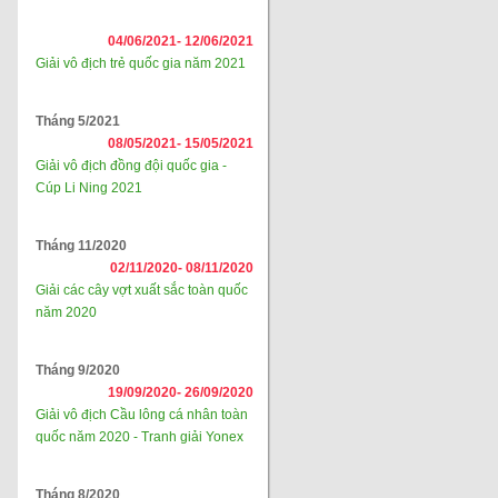
04/06/2021-
12/06/2021
Giải vô địch trẻ quốc gia năm 2021
Tháng 5/2021
08/05/2021-
15/05/2021
Giải vô địch đồng đội quốc gia -
Cúp Li Ning 2021
Tháng 11/2020
02/11/2020-
08/11/2020
Giải các cây vợt xuất sắc toàn quốc
năm 2020
Tháng 9/2020
19/09/2020-
26/09/2020
Giải vô địch Cầu lông cá nhân toàn
quốc năm 2020 - Tranh giải Yonex
Tháng 8/2020