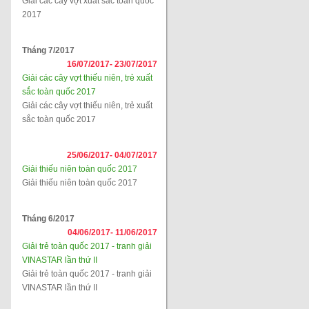
Giải các cây vợt xuất sắc toàn quốc
2017
Tháng 7/2017
16/07/2017-
23/07/2017
Giải các cây vợt thiếu niên, trẻ xuất
sắc toàn quốc 2017
Giải các cây vợt thiếu niên, trẻ xuất
sắc toàn quốc 2017
25/06/2017-
04/07/2017
Giải thiếu niên toàn quốc 2017
Giải thiếu niên toàn quốc 2017
Tháng 6/2017
04/06/2017-
11/06/2017
Giải trẻ toàn quốc 2017 - tranh giải
VINASTAR lần thứ II
Giải trẻ toàn quốc 2017 - tranh giải
VINASTAR lần thứ II