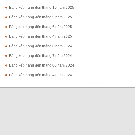
Bảng xếp hạng đến tháng 10 năm 2025
Bảng xếp hạng đến tháng 9 năm 2025
Bảng xếp hạng đến tháng 6 năm 2025
Bảng xếp hạng đến tháng 4 năm 2025
Bảng xếp hạng đến tháng 8 năm 2024
Bảng xếp hạng đến tháng 7 năm 2024
Bảng xếp hạng đến tháng 05 năm 2024
Bảng xếp hạng đến tháng 4 năm 2024