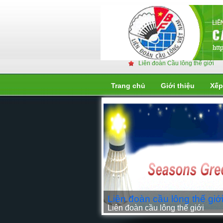
Liên đoàn Cầu lông thế giới
Trang chủ
Giới thiệu
Xếp
Liên đoàn cầu lông thế giớ
Liên đoàn cầu lông thế giới