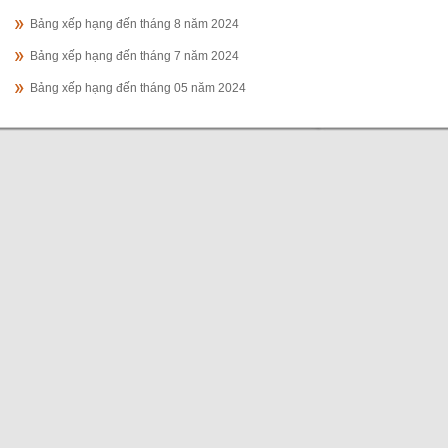
Bảng xếp hạng đến tháng 8 năm 2024
Bảng xếp hạng đến tháng 7 năm 2024
Bảng xếp hạng đến tháng 05 năm 2024