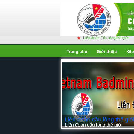
Liên đoàn Cầu lông thế giới
Trang chủ
Giới thiệu
Xếp
Liên đoàn cầu lông thế giớ
Liên đoàn cầu lông thế giới