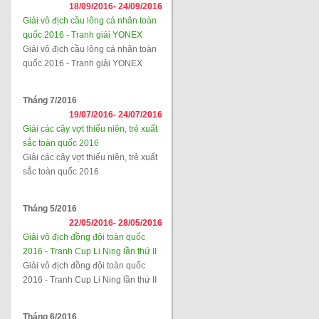
18/09/2016-
24/09/2016
Giải vô địch cầu lông cá nhân toàn
quốc 2016 - Tranh giải YONEX
Giải vô địch cầu lông cá nhân toàn
quốc 2016 - Tranh giải YONEX
Tháng 7/2016
19/07/2016-
24/07/2016
Giải các cây vợt thiếu niên, trẻ xuất
sắc toàn quốc 2016
Giải các cây vợt thiếu niên, trẻ xuất
sắc toàn quốc 2016
Tháng 5/2016
22/05/2016-
28/05/2016
Giải vô địch đồng đội toàn quốc
2016 - Tranh Cup Li Ning lần thứ II
Giải vô địch đồng đội toàn quốc
2016 - Tranh Cup Li Ning lần thứ II
Tháng 6/2016