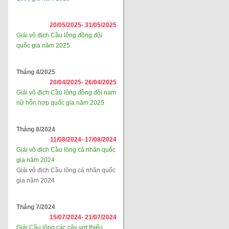
20/05/2025-
31/05/2025
Giải vô địch Cầu lông đồng đội
quốc gia năm 2025
Tháng 4/2025
20/04/2025-
26/04/2025
Giải vô địch Cầu lông đồng đội nam
nữ hỗn hợp quốc gia năm 2025
Tháng 8/2024
11/08/2024-
17/08/2024
Giải vô địch Cầu lông cá nhân quốc
gia năm 2024
Giải vô địch Cầu lông cá nhân quốc
gia năm 2024
Tháng 7/2024
15/07/2024-
21/07/2024
Giải Cầu lông các cây vợt thiếu