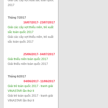
Giải các cây vợt xuất sắc toàn quốc
2017
Tháng 7/2017
16/07/2017-
23/07/2017
Giải các cây vợt thiếu niên, trẻ xuất
sắc toàn quốc 2017
Giải các cây vợt thiếu niên, trẻ xuất
sắc toàn quốc 2017
25/06/2017-
04/07/2017
Giải thiếu niên toàn quốc 2017
Giải thiếu niên toàn quốc 2017
Tháng 6/2017
04/06/2017-
11/06/2017
Giải trẻ toàn quốc 2017 - tranh giải
VINASTAR lần thứ II
Giải trẻ toàn quốc 2017 - tranh giải
VINASTAR lần thứ II