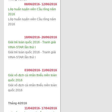
08/06/2016-
12/06/2016
Lớp huấn luyện viên Cầu lông năm
2016
Lớp huấn luyện viên Cầu lông năm
2016
18/06/2016-
26/06/2016
Giải trẻ toàn quốc 2016 - Tranh giải
VINA-STAR lần thứ I
Giải trẻ toàn quốc 2016 - Tranh giải
VINA-STAR lần thứ I
03/06/2016-
11/06/2016
Giải vô địch cá nhân thiếu niên toàn
quốc 2016
Giải vô địch cá nhân thiếu niên toàn
quốc 2016
Tháng 4/2016
11/04/2016-
17/04/2016