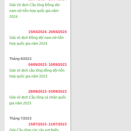
Giải Vô địch Cầu lông Đồng đội
nam nữ hỗn hợp quốc gia năm
2024
15/04/2024-
20/04/2024
Giải vô địch Đồng đội nam nữ hỗn
hợp quốc gia năm 2024
Tháng 9/2023
04/09/2023-
10/09/2023
Giải vô địch cầu lông đồng đội hỗn
hợp quốc gia năm 2023
28/08/2023-
03/09/2023
Giải vô địch Cầu lông cá nhân quốc
gia năm 2023
Tháng 7/2023
15/07/2023-
21/07/2023
Giải Cầu lông các cây vợt thiếu