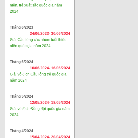
niên, trẻ xuất sắc quốc gia năm
2024
Tháng 6/2023
24/06/2023-
30/06/2024
Giải Cầu lông các nhóm tuổi thiếu
niên quốc gia năm 2024
Tháng 6/2024
10/06/2024-
16/06/2024
Giải vô địch Cầu lông trẻ quốc gia
năm 2024
Tháng 5/2024
12/05/2024-
18/05/2024
Giải vô địch Đồng đội quốc gia năm
2024
Tháng 4/2024
15/04/2024-
20/04/2024