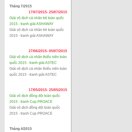
Tháng 7/2015
17/07/2015-
25/07/2015
Giải vô địch cá nhân trẻ toàn quốc
2015 - tranh giải ASHAWAY
Giải vô địch cá nhân trẻ toàn quốc
2015 - tranh giải ASHAWAY
27/06/2015-
05/07/2015
Giải vô địch cá nhân thiếu niên toàn
quốc 2015 - tranh giải ASTEC
Giải vô địch cá nhân thiếu niên toàn
quốc 2015 - tranh giải ASTEC
17/05/2015-
25/05/2015
Giải vô địch đồng đội toàn quốc
2015 - tranh Cup PROACE
Giải vô địch đồng đội toàn quốc
2015 - tranh Cup PROACE
Tháng 4/2015