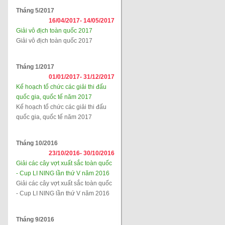
Tháng 5/2017
16/04/2017-
14/05/2017
Giải vô địch toàn quốc 2017
Giải vô địch toàn quốc 2017
Tháng 1/2017
01/01/2017-
31/12/2017
Kế hoạch tổ chức các giải thi đấu
quốc gia, quốc tế năm 2017
Kế hoạch tổ chức các giải thi đấu
quốc gia, quốc tế năm 2017
Tháng 10/2016
23/10/2016-
30/10/2016
Giải các cây vợt xuất sắc toàn quốc
- Cup LI NING lần thứ V năm 2016
Giải các cây vợt xuất sắc toàn quốc
- Cup LI NING lần thứ V năm 2016
Tháng 9/2016