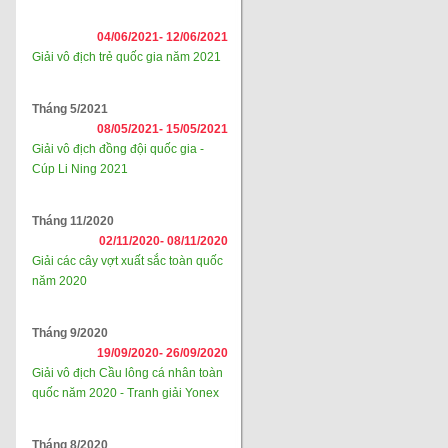
04/06/2021-
12/06/2021
Giải vô địch trẻ quốc gia năm 2021
Tháng 5/2021
08/05/2021-
15/05/2021
Giải vô địch đồng đội quốc gia -
Cúp Li Ning 2021
Tháng 11/2020
02/11/2020-
08/11/2020
Giải các cây vợt xuất sắc toàn quốc
năm 2020
Tháng 9/2020
19/09/2020-
26/09/2020
Giải vô địch Cầu lông cá nhân toàn
quốc năm 2020 - Tranh giải Yonex
Tháng 8/2020