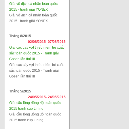
Giải vô địch cá nhân toàn quốc
2015 - tranh giải YONEX
Giải vô địch cá nhân toàn quốc
2015 - tranh giải YONEX
Tháng 8/2015
02/08/2015-
07/08/2015
Giải các cây vợt thiếu niên, trẻ xuất
sắc toàn quốc 2015 - Tranh giải
Gosen lần thứ III
Giải các cây vợt thiếu niên, trẻ xuất
sắc toàn quốc 2015 - Tranh giải
Gosen lần thứ III
Tháng 5/2015
24/05/2015-
24/05/2015
Giải cầu lông đồng đội toàn quốc
2015 tranh cup Lining
Giải cầu lông đồng đội toàn quốc
2015 tranh cup Lining