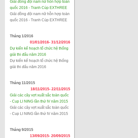
Giải đồng đội nam nữ hỗn hợp toàn
quốc 2016 - Tranh Cúp EXTHREE
Giải đồng đội nam nữ hỗn hợp toàn
quốc 2016 - Tranh Cúp EXTHREE
Tháng 1/2016
01/01/2016-
31/12/2016
Dự kiến kế hoạch tổ chức hệ thống
giải thi đấu năm 2016
Dự kiến kế hoạch tổ chức hệ thống
giải thi đấu năm 2016
Tháng 11/2015
18/11/2015-
22/11/2015
Giải các cây vợt xuất sắc toàn quốc
- Cup LI NING lần thứ IV năm 2015
Giải các cây vợt xuất sắc toàn quốc
- Cup LI NING lần thứ IV năm 2015
Tháng 9/2015
13/09/2015-
20/09/2015