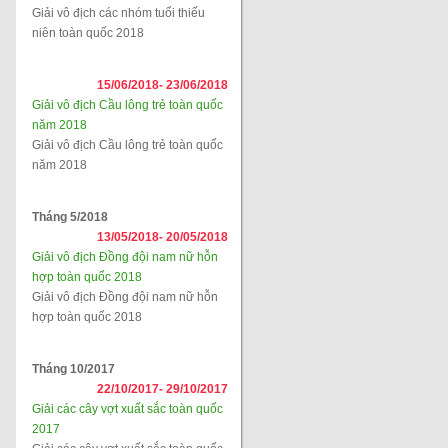
Giải vô địch các nhóm tuổi thiếu
niên toàn quốc 2018
15/06/2018-
23/06/2018
Giải vô địch Cầu lông trẻ toàn quốc
năm 2018
Giải vô địch Cầu lông trẻ toàn quốc
năm 2018
Tháng 5/2018
13/05/2018-
20/05/2018
Giải vô địch Đồng đội nam nữ hỗn
hợp toàn quốc 2018
Giải vô địch Đồng đội nam nữ hỗn
hợp toàn quốc 2018
Tháng 10/2017
22/10/2017-
29/10/2017
Giải các cây vợt xuất sắc toàn quốc
2017