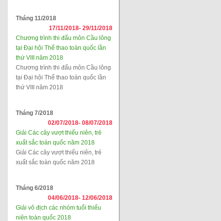
Tháng 11/2018
17/11/2018-
29/11/2018
Chương trình thi đấu môn Cầu lông
tại Đại hội Thể thao toàn quốc lần
thứ VIII năm 2018
Chương trình thi đấu môn Cầu lông
tại Đại hội Thể thao toàn quốc lần
thứ VIII năm 2018
Tháng 7/2018
02/07/2018-
08/07/2018
Giải Các cây vượt thiếu niên, trẻ
xuất sắc toàn quốc năm 2018
Giải Các cây vượt thiếu niên, trẻ
xuất sắc toàn quốc năm 2018
Tháng 6/2018
04/06/2018-
12/06/2018
Giải vô địch các nhóm tuổi thiếu
niên toàn quốc 2018